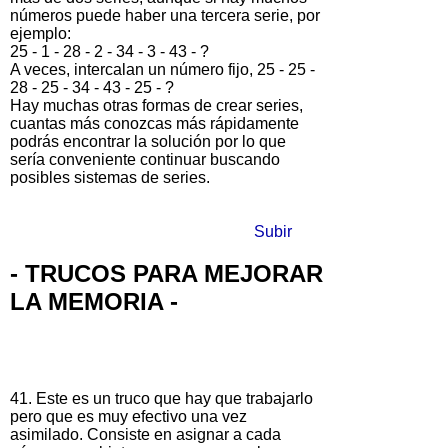
números puede haber una tercera serie, por
ejemplo:
25 - 1 - 28 - 2 - 34 - 3 - 43 - ?
A veces, intercalan un número fijo, 25 - 25 -
28 - 25 - 34 - 43 - 25 - ?
Hay muchas otras formas de crear series,
cuantas más conozcas más rápidamente
podrás encontrar la solución por lo que
sería conveniente continuar buscando
posibles sistemas de series.
Subir
- TRUCOS PARA MEJORAR
LA MEMORIA -
41. Este es un truco que hay que trabajarlo
pero que es muy efectivo una vez
asimilado. Consiste en asignar a cada