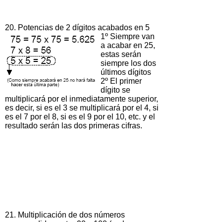
20. Potencias de 2 dígitos acabados en 5
1º Siempre van
a acabar en 25,
estas serán
siempre los dos
últimos dígitos
2º El primer
dígito se
multiplicará por el inmediatamente superior,
es decir, si es el 3 se multiplicará por el 4, si
es el 7 por el 8, si es el 9 por el 10, etc. y el
resultado serán las dos primeras cifras.
21. Multiplicación de dos números