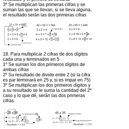
3º Se multiplican las primeras cifras y se
suman las que se llevan, si se lleva alguna,
el resultado serán las dos primeras cifras
18. Para multiplicar 2 cifras de dos dígitos
cada una y terminados en 5
1º Se suman los dos primeros dígitos de
ambas cifras
2º Su resultado de divide entre 2 (si la cifra
es par terminará en 25 y, si es impar en 75)
3º Se multiplican los dos primeros dígitos y
a su resultado se le suma la cantidad del 2º
caso y lo que dé, serán las dos primeras
cifras.