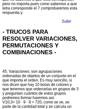
pero no importa pues como sabemos a que
letra corresponde el 7 comprobaremos esta
respuesta y.
Subir
- TRUCOS PARA
RESOLVER VARIACIONES,
PERMUTACIONES Y
COMBINACIONES -
45. Variaciones: son agrupaciones
ordenadas de objetos de un conjunto en el
que importa el orden. Es muy sencillo, si
nos dicen que hay 10 bolas de colores y
que tenemos que ordenarlas en grupos de 3
y preguntan cuántos de estos grupos
podremos formar haremos asi:
V10,3= 10 · 9 · 8 = 720, como se ve, se
parte de la cantidad total y se calcula un