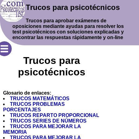
Trucos para psicotécnicos
Trucos para aprobar exámenes de
oposiciones mediante ayudas para resolver los
test psicotécnicos con soluciones explicadas y
encontrar las respuestas rápidamente y on-line
Trucos para
psicotécnicos
Glosario de enlaces:
TRUCOS MATEMÁTICOS
TRUCOS PROBLEMAS
PORCENTAJES
TRUCOS REPARTO PROPORCIONAL
TRUCOS SERIES DE NÚMEROS
TRUCOS PARA MEJORAR LA
MEMORIA
TRUCOS PARA MEJORAR LA