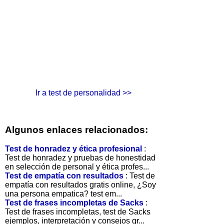
Ir a test de personalidad >>
Algunos enlaces relacionados:
Test de honradez y ética profesional
:
Test de honradez y pruebas de honestidad
en selección de personal y ética profes...
Test de empatía con resultados
: Test de
empatía con resultados gratis online, ¿Soy
una persona empatica? test em...
Test de frases incompletas de Sacks
:
Test de frases incompletas, test de Sacks
ejemplos, interpretación y consejos gr...