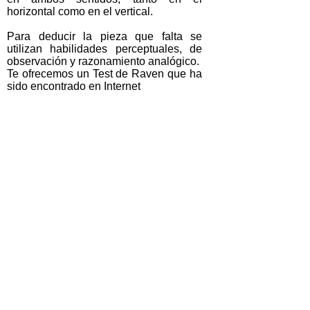
horizontal como en el vertical.
Para deducir la pieza que falta se
utilizan habilidades perceptuales, de
observación y razonamiento analógico.
Te ofrecemos un Test de Raven que ha
sido encontrado en Internet