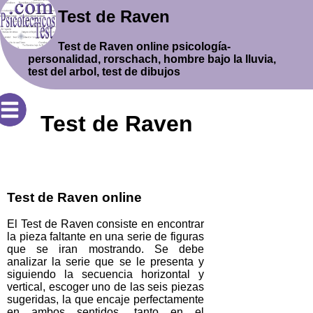
Test de Raven
Test de Raven online psicología-
personalidad, rorschach, hombre bajo la lluvia,
test del arbol, test de dibujos
Test de Raven
Test de Raven online
El Test de Raven consiste en encontrar
la pieza faltante en una serie de figuras
que se iran mostrando. Se debe
analizar la serie que se le presenta y
siguiendo la secuencia horizontal y
vertical, escoger uno de las seis piezas
sugeridas, la que encaje perfectamente
en ambos sentidos, tanto en el