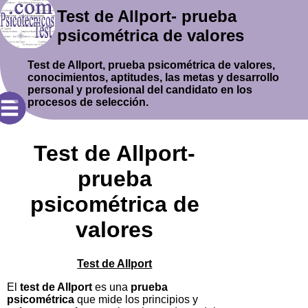
Test de Allport- prueba
psicométrica de valores
Test de Allport, prueba psicométrica de valores,
conocimientos, aptitudes, las metas y desarrollo
personal y profesional del candidato en los
procesos de selección.
Test de Allport-
prueba
psicométrica de
valores
Test de Allport
El
test de Allport
es una
prueba
psicométrica
que mide los principios y