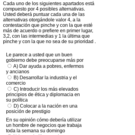
Cada uno de los siguientes apartados está
compuesto por 4 posibles alternativas.
Usted deberá puntuar cada una de las
alternativas otorgándole valor 4, a la
contestación que pinche y con la que esté
más de acuerdo o prefiere en primer lugar,
3,2, con las intermedias y 1 la última que
pinche y con la que no sea de su prioridad .
Le parece a usted que un buen
gobierno debe preocuparse más por
A) Dar ayuda a pobres, enfermos
y ancianos
B) Desarrollar la industria y el
comercio
C) Introducir los más elevados
principios de ética y diplomacia en
su política
D) Colocar a la nación en una
posición de prestigio
En su opinión cómo debería utilizar
un hombre de negocios que trabaja
toda la semana su domingo