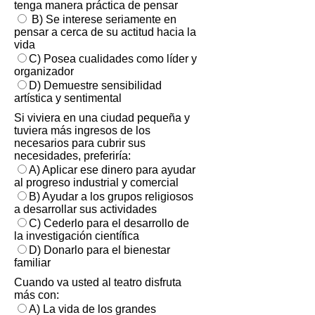
tenga manera práctica de pensar
B) Se interese seriamente en
pensar a cerca de su actitud hacia la
vida
C) Posea cualidades como líder y
organizador
D) Demuestre sensibilidad
artística y sentimental
Si viviera en una ciudad pequeña y
tuviera más ingresos de los
necesarios para cubrir sus
necesidades, preferiría:
A) Aplicar ese dinero para ayudar
al progreso industrial y comercial
B) Ayudar a los grupos religiosos
a desarrollar sus actividades
C) Cederlo para el desarrollo de
la investigación científica
D) Donarlo para el bienestar
familiar
Cuando va usted al teatro disfruta
más con:
A) La vida de los grandes