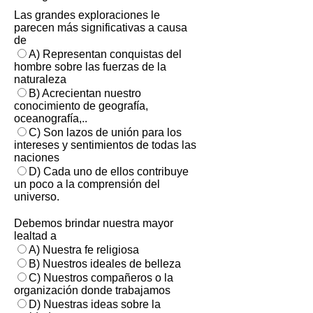
Las grandes exploraciones le
parecen más significativas a causa
de
A) Representan conquistas del
hombre sobre las fuerzas de la
naturaleza
B) Acrecientan nuestro
conocimiento de geografía,
oceanografía,..
C) Son lazos de unión para los
intereses y sentimientos de todas las
naciones
D) Cada uno de ellos contribuye
un poco a la comprensión del
universo.
Debemos brindar nuestra mayor
lealtad a
A) Nuestra fe religiosa
B) Nuestros ideales de belleza
C) Nuestros compañeros o la
organización donde trabajamos
D) Nuestras ideas sobre la