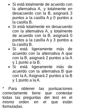
Si está totalmente de acuerdo con
la alternativa A, y totalmente en
desacuerdo con la B, asignará 3
puntos a la casilla A y 0 puntos a
la casilla B.
Si está totalmente en desacuerdo
con la alternativa A, y totalmente
de acuerdo con la B, asignará 0
puntos a la casilla A y 3 puntos a
la casilla B.
Si está ligeramente más de
acuerdo con la alternativa A que
con la B, asignará 2 puntos a la A
y 1 punto a la B.
Si está ligeramente más de
acuerdo con la alternativa B que
con la A, Asignará 2 puntos a la B
y 1 punto a la A.
* Para obtener las puntuaciones
correctamente tiene que contestar
todas las preguntas del test en el
mismo orden en el que están
formuladas.