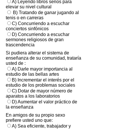
A) Leyendo libros serios para
elevar su nivel cultural
B) Tratando de ganar jugando al
tenis o en carreras
C) Concurriendo a escuchar
conciertos sinfónicos
D) Concurriendo a escuchar
sermones religiosos de gran
trascendencia
Si pudiera alterar el sistema de
enseñanza de su comunidad, trataría
usted de :
A) Darle mayor importancia al
estudio de las bellas artes
B) Incrementar el interés por el
estudio de los problemas sociales
C) Dotar de mayor número de
aparatos a los laboratorios
D) Aumentar el valor práctico de
la enseñanza
En amigos de su propio sexo
prefiere usted uno que:
A) Sea eficiente, trabajador y