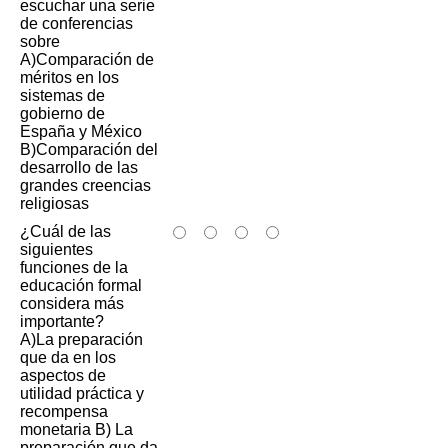
escuchar una serie
de conferencias
sobre
A)Comparación de
méritos en los
sistemas de
gobierno de
España y México
B)Comparación del
desarrollo de las
grandes creencias
religiosas
¿Cuál de las
siguientes
funciones de la
educación formal
considera más
importante?
A)La preparación
que da en los
aspectos de
utilidad práctica y
recompensa
monetaria B) La
preparación que da