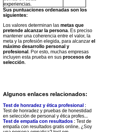
experiencias.
Sus puntuaciones ordenadas son los
siguientes:
Los valores determinan las
metas que
pretende alcanzar la persona
. Es preciso
mantener una coherencia entre el valor, la
meta y la profesión elegida, para alcanzar
el
máximo desarrollo personal y
profesional
. Por esto, muchas empresas
incluyen esta prueba en sus
procesos de
selección
.
Algunos enlaces relacionados:
Test de honradez y ética profesional
:
Test de honradez y pruebas de honestidad
en selección de personal y ética profes...
Test de empatía con resultados
: Test de
empatía con resultados gratis online, ¿Soy
una persona empatica? test em...