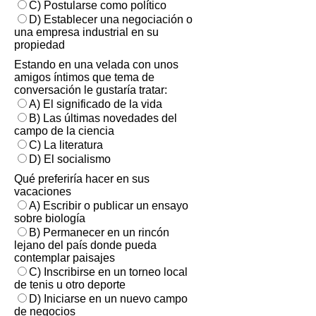
C) Postularse como político
D) Establecer una negociación o
una empresa industrial en su
propiedad
Estando en una velada con unos
amigos íntimos que tema de
conversación le gustaría tratar:
A) El significado de la vida
B) Las últimas novedades del
campo de la ciencia
C) La literatura
D) El socialismo
Qué preferiría hacer en sus
vacaciones
A) Escribir o publicar un ensayo
sobre biología
B) Permanecer en un rincón
lejano del país donde pueda
contemplar paisajes
C) Inscribirse en un torneo local
de tenis u otro deporte
D) Iniciarse en un nuevo campo
de negocios