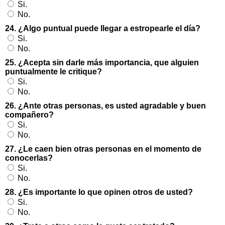
Si.
No.
24. ¿Algo puntual puede llegar a estropearle el día?
Si.
No.
25. ¿Acepta sin darle más importancia, que alguien
puntualmente le critique?
Si.
No.
26. ¿Ante otras personas, es usted agradable y buen
compañero?
Si.
No.
27. ¿Le caen bien otras personas en el momento de
conocerlas?
Si.
No.
28. ¿Es importante lo que opinen otros de usted?
Si.
No.