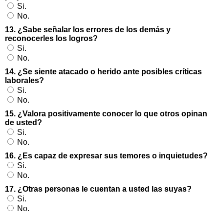
Si.
No.
13. ¿Sabe señalar los errores de los demás y
reconocerles los logros?
Si.
No.
14. ¿Se siente atacado o herido ante posibles críticas
laborales?
Si.
No.
15. ¿Valora positivamente conocer lo que otros opinan
de usted?
Si.
No.
16. ¿Es capaz de expresar sus temores o inquietudes?
Si.
No.
17. ¿Otras personas le cuentan a usted las suyas?
Si.
No.