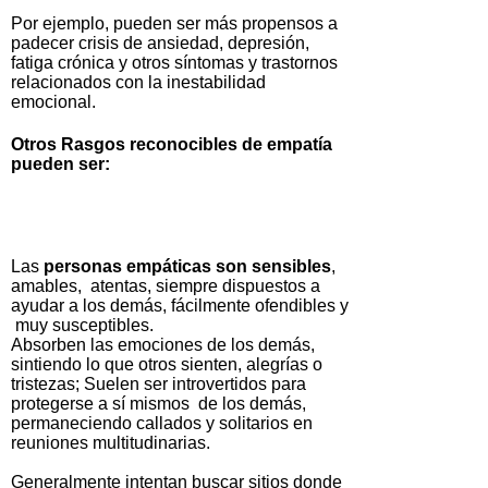
Por ejemplo, pueden ser más propensos a
padecer crisis de ansiedad, depresión,
fatiga crónica y otros síntomas y trastornos
relacionados con la inestabilidad
emocional.
Otros Rasgos reconocibles de empatía
pueden ser:
Las
personas empáticas son sensibles
,
amables, atentas, siempre dispuestos a
ayudar a los demás, fácilmente ofendibles y
muy susceptibles.
Absorben las emociones de los demás,
sintiendo lo que otros sienten, alegrías o
tristezas; Suelen ser introvertidos para
protegerse a sí mismos de los demás,
permaneciendo callados y solitarios en
reuniones multitudinarias.
Generalmente intentan buscar sitios donde