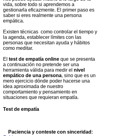
vida, sobre todo si aprendemos a
gestionarla eficazmente. El primer paso es
saber si eres realmente una persona
empática.
Existen técnicas como controlar el tiempo y
la agenda, establecer límites con las
personas que necesitan ayuda y hábitos
como meditar.
El
test de empatía online
que se presenta
a continuación no pretende ser una
herramienta válida para medir el
nivel
empático de una persona
, sino que es un
mero ejercicio dónde poder hacerse una
idea aproximada de nuestro
comportamiento y pensamiento en
situaciones que requieran empatía.
Test de empatía
Paciencia y conteste con sinceridad: