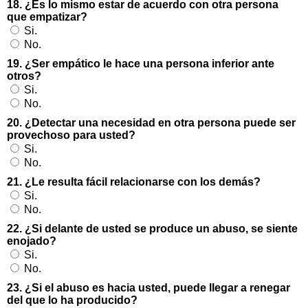
18. ¿Es lo mismo estar de acuerdo con otra persona
que empatizar?
Si.
No.
19. ¿Ser empático le hace una persona inferior ante
otros?
Si.
No.
20. ¿Detectar una necesidad en otra persona puede ser
provechoso para usted?
Si.
No.
21. ¿Le resulta fácil relacionarse con los demás?
Si.
No.
22. ¿Si delante de usted se produce un abuso, se siente
enojado?
Si.
No.
23. ¿Si el abuso es hacia usted, puede llegar a renegar
del que lo ha producido?