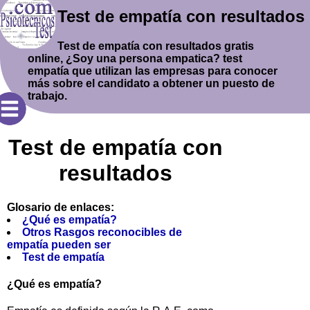
Test de empatía con resultados
Test de empatía con resultados gratis
online, ¿Soy una persona empatica? test
empatía que utilizan las empresas para conocer
más sobre el candidato a obtener un puesto de
trabajo.
Test de empatía con
resultados
Glosario de enlaces:
¿Qué es empatía?
Otros Rasgos reconocibles de
empatía pueden ser
Test de empatía
¿Qué es empatía?