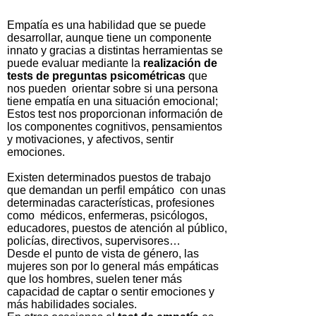
Empatía es una habilidad que se puede
desarrollar, aunque tiene un componente
innato y gracias a distintas herramientas se
puede evaluar mediante la
realización de
tests de preguntas psicométricas
que
nos pueden orientar sobre si una persona
tiene empatía en una situación emocional;
Estos test nos proporcionan información de
los componentes cognitivos, pensamientos
y motivaciones, y afectivos, sentir
emociones.
Existen determinados puestos de trabajo
que demandan un perfil empático con unas
determinadas características, profesiones
como médicos, enfermeras, psicólogos,
educadores, puestos de atención al público,
policías, directivos, supervisores…
Desde el punto de vista de género, las
mujeres son por lo general más empáticas
que los hombres, suelen tener más
capacidad de captar o sentir emociones y
más habilidades sociales.