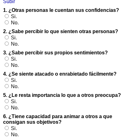
Subir
1. ¿Otras personas le cuentan sus confidencias?
Si.
No.
2. ¿Sabe percibir lo que sienten otras personas?
Si.
No.
3. ¿Sabe percibir sus propios sentimientos?
Si.
No.
4. ¿Se siente atacado o enrabietado fácilmente?
Si.
No.
5. ¿Le resta importancia lo que a otros preocupa?
Si.
No.
6. ¿Tiene capacidad para animar a otros a que
consigan sus objetivos?
Si.
No.