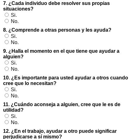
7. ¿Cada individuo debe resolver sus propias
situaciones?
Si.
No.
8. ¿Comprende a otras personas y les ayuda?
Si.
No.
9. ¿Halla el momento en el que tiene que ayudar a
alguien?
Si.
No.
10. ¿Es importante para usted ayudar a otros cuando
cree que lo necesitan?
Si.
No.
11. ¿Cuándo aconseja a alguien, cree que le es de
utilidad?
Si.
No.
12. ¿En el trabajo, ayudar a otro puede significar
perjudicarse a sí mismo?