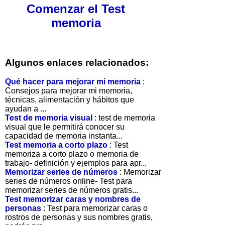
Comenzar el Test
memoria
Algunos enlaces relacionados:
Qué hacer para mejorar mi memoria
:
Consejos para mejorar mi memoria,
técnicas, alimentación y hábitos que
ayudan a ...
Test de memoria visual
: test de memoria
visual que le permitirá conocer su
capacidad de memoria instanta...
Test memoria a corto plazo
: Test
memoriza a corto plazo o memoria de
trabajo- definición y ejemplos para apr...
Memorizar series de números
: Memorizar
series de números online- Test para
memorizar series de números gratis...
Test memorizar caras y nombres de
personas
: Test para memorizar caras o
rostros de personas y sus nombres gratis,