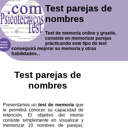
Test parejas de
nombres
Test de memoria online y grastis,
consiste en memorizar parejas
prácticando este tipo de test
conseguirá mejorar su memoria y otras
habilidades...
Test parejas de
nombres
Presentamos un
test de memoria
que
le permitirá conocer su capacidad de
retención. El objetivo del mismo
consiste simplemente en visualizar y
memorizar 10 nombres de parejas,