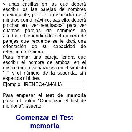
y unas casillas en las que deberá
escribir los las parejas de nombres
nuevamente, para ello dispondrá de 2
minutos como máximo, tras ello, deberá
pinchar en "ver resultados" para ver
cuantas parejas de nombres ha
acertado. Dependiendo del número de
parejas que recuerde se le dará una
orientación de su capacidad de
retencio o memoria.
Para formar una pareja tendrá que
escribir el nombre de ambos, en el
mismo orden, separados con el simbolo
"+" y el número de la segunda, sin
espacios ni tildes.
Ejemplo:
Para empezar el
test de memoria
pulse el botón "Comenzar el test de
memoria", ¡¡suerte!!.
Comenzar el Test
memoria