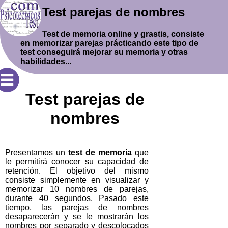
Test parejas de nombres
Test de memoria online y grastis, consiste
en memorizar parejas prácticando este tipo de
test conseguirá mejorar su memoria y otras
habilidades...
Test parejas de
nombres
Presentamos un
test de memoria
que
le permitirá conocer su capacidad de
retención. El objetivo del mismo
consiste simplemente en visualizar y
memorizar 10 nombres de parejas,
durante 40 segundos. Pasado este
tiempo, las parejas de nombres
desaparecerán y se le mostrarán los
nombres por separado y descolocados