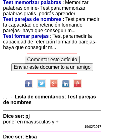
Test memorizar palabras
: Memorizar
palabras online- Test para memorizar
palabras gratis- podrás aprender ...
Test parejas de nombres
: Test para medir
la capacidad de retención formando
parejas- haya que conseguir m...
Test formar parejas
: Test para medir la
capacidad de retención formando parejas-
haya que conseguir m...
...
-
Lista de comentarios:
Test parejas
de nombres
Dice ser: pj
poner en mayusculas y +
19/02/2017
Dice ser: Elisa