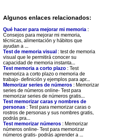
Algunos enlaces relacionados:
Qué hacer para mejorar mi memoria
:
Consejos para mejorar mi memoria,
técnicas, alimentación y hábitos que
ayudan a ...
Test de memoria visual
: test de memoria
visual que le permitirá conocer su
capacidad de memoria instanta...
Test memoria a corto plazo
: Test
memoriza a corto plazo o memoria de
trabajo- definición y ejemplos para apr...
Memorizar series de números
: Memorizar
series de números online- Test para
memorizar series de números gratis...
Test memorizar caras y nombres de
personas
: Test para memorizar caras o
rostros de personas y sus nombres gratis,
podrás pra...
Test memorizar números
: Memorizar
números online- Test para memorizar
números gratis- podrás aprender a ...