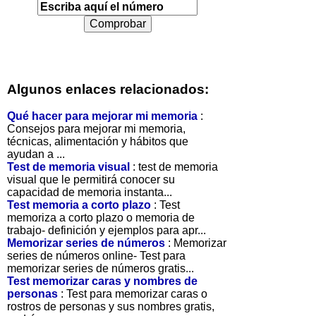
Algunos enlaces relacionados:
Qué hacer para mejorar mi memoria
:
Consejos para mejorar mi memoria,
técnicas, alimentación y hábitos que
ayudan a ...
Test de memoria visual
: test de memoria
visual que le permitirá conocer su
capacidad de memoria instanta...
Test memoria a corto plazo
: Test
memoriza a corto plazo o memoria de
trabajo- definición y ejemplos para apr...
Memorizar series de números
: Memorizar
series de números online- Test para
memorizar series de números gratis...
Test memorizar caras y nombres de
personas
: Test para memorizar caras o
rostros de personas y sus nombres gratis,