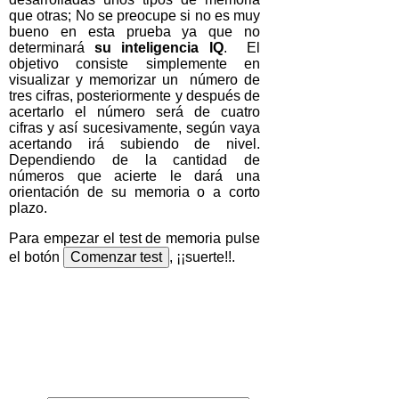
que otras; No se preocupe si no es muy
bueno en esta prueba ya que no
determinará
su inteligencia IQ
. El
objetivo consiste simplemente en
visualizar y memorizar un número de
tres cifras, posteriormente y después de
acertarlo el número será de cuatro
cifras y así sucesivamente, según vaya
acertando irá subiendo de nivel.
Dependiendo de la cantidad de
números que acierte le dará una
orientación de su memoria o a corto
plazo.
Para empezar el test de memoria pulse
el botón
, ¡¡suerte!!.