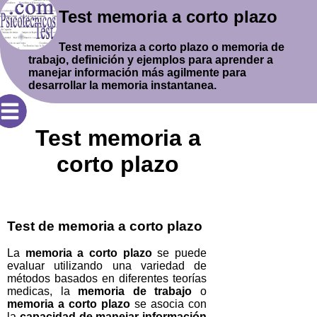
Test memoria a corto plazo
Test memoriza a corto plazo o memoria de
trabajo, definición y ejemplos para aprender a
manejar información más agilmente para
desarrollar la memoria instantanea.
Test memoria a
corto plazo
Test de memoria a corto plazo
La
memoria a corto plazo
se puede
evaluar utilizando una variedad de
métodos basados en diferentes teorías
medicas, la
memoria de trabajo
o
memoria a corto plazo
se asocia con
la
capacidad de manejar información