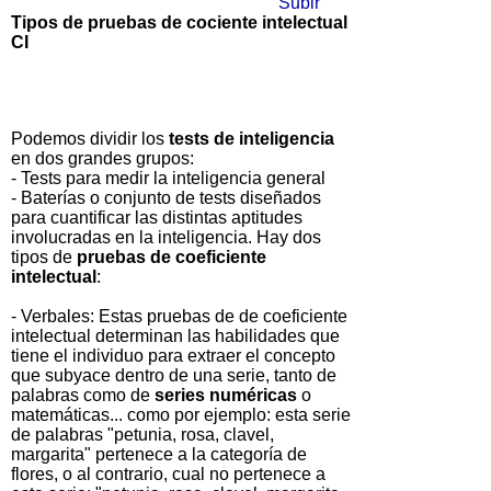
Subir
Tipos de pruebas de cociente intelectual
CI
Podemos dividir los
tests de inteligencia
en dos grandes grupos:
- Tests para medir la inteligencia general
- Baterías o conjunto de tests diseñados
para cuantificar las distintas aptitudes
involucradas en la inteligencia. Hay dos
tipos de
pruebas de coeficiente
intelectual
:
- Verbales: Estas pruebas de de coeficiente
intelectual determinan las habilidades que
tiene el individuo para extraer el concepto
que subyace dentro de una serie, tanto de
palabras como de
series numéricas
o
matemáticas... como por ejemplo: esta serie
de palabras "petunia, rosa, clavel,
margarita" pertenece a la categoría de
flores, o al contrario, cual no pertenece a