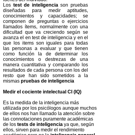
Los
test de inteligencia
son pruebas
diseñadas para medir aptitudes,
conocimientos y capacidades; se
componen de preguntas o ejercicios
llamados ítems, normalmente con una
dificultad que va creciendo según se
avanza el en test de inteligencia y en el
que los items son iguales para todas
las personas a evaluar y que tienen
como función la de determinar los
conocimientos o destrezas de una
manera cuantitativa y comparando los
resultados de cada persona con los del
resto que han sido sometidos a la
mismas
pruebas de inteligencia
Medir el cociente intelectual CI (IQ)
Es la medida de la inteligencia más
utilizada por los psicólogos aunque muchos
de ellos nos han llamado la atención sobre
las connotaciones puramente académicas
de los
tests de inteligencia
ya que, según
ellos, sirven para medir el rendimiento