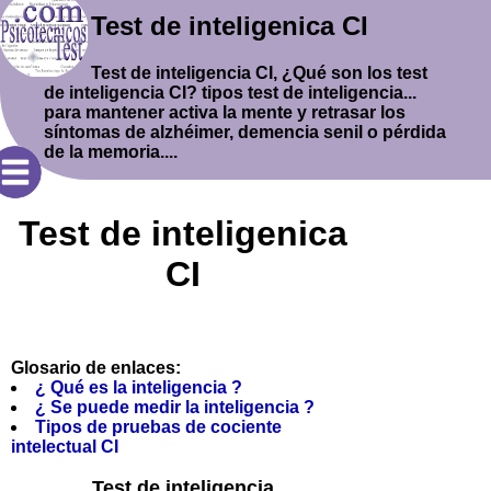
Test de inteligenica CI
Test de inteligencia CI, ¿Qué son los test
de inteligencia CI? tipos test de inteligencia...
para mantener activa la mente y retrasar los
síntomas de alzhéimer, demencia senil o pérdida
de la memoria....
Test de inteligenica
CI
Glosario de enlaces:
¿ Qué es la inteligencia ?
¿ Se puede medir la inteligencia ?
Tipos de pruebas de cociente
intelectual CI
Test de inteligencia