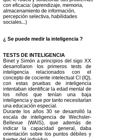
con eficacia: (aprendizaje, memoria,
almacenamiento de información,
percepción selectiva, habilidades
sociales...)
¿ Se puede medir la inteligencia ?
TESTS DE INTELIGENCIA
Binet y Simón a principios del sigo XX
desarrollaron los primeros tests de
inteligencia relacionados con el
concepto de cociente intelectual CI (IQ),
con estas pruebas de inteligencia
intentaban identificar la edad mental de
los niños que tenían una baja
inteligencia y que por tanto necesitarían
una educación especial.
Durante los años 30 se desarrolló la
escala de inteligencia de Wechsler-
Bellevue (WAIS), que además de
indicar la capacidad general, daba
orientación sobre los puntos débiles y
fuertes del individuo.