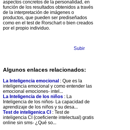
aspectos concretos de la personalidad, en
función de los resultados obtenidos a través
de la interpretación de imágenes o
productos, que pueden ser prediseñados
como en el test de Rorschart o bien creados
por el propio individuo.
Subir
Algunos enlaces relacionados:
La Inteligencia emocional
: Que es la
inteligencia emocional y como entender las
emocional emociones- intel...
La Inteligencia de los niños
: La
Inteligencia de los niños- La capacidad de
aprendizaje de los niños y su desa...
Test de inteligenica CI
: Test de
inteligencia CI (coeficiente intelectual) gratis
online sin sms- ¿Qué so...