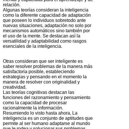
relación.
Algunas teorías consideran la inteligencia
como la diferente capacidad de adaptación
que poseen lo individuos sobretodo ante
nuevas situaciones, adaptación no solo por
mecanismos automáticos sino también por
el uso de la mente. Se destacan así la
versatilidad y adaptabilidad como rasgos
esenciales de la inteligencia.
Otras consideran que ser inteligente es
saber resolver problemas de la manera más
satisfactoria posible, estableciendo
estrategias y pensando en el momento la
manera de resolver con originalidad y
creatividad.
Las teorías cognitivas destacan las
funciones del razonamiento y pensamiento
como la capacidad de procesar
racionalmente la información.
Resumiendo lo visto hasta ahora, La
inteligencia es un conjunto de aptitudes que
permite al ser humano adaptarse al mundo
que le rodea y solucionar sus problemas