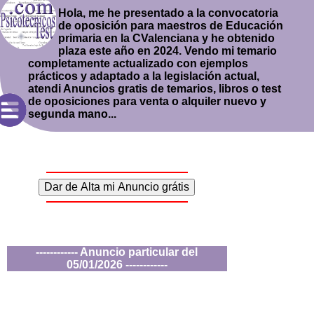
Hola, me he presentado a la convocatoria
de oposición para maestros de Educación
primaria en la CValenciana y he obtenido
plaza este año en 2024. Vendo mi temario
completamente actualizado con ejemplos
prácticos y adaptado a la legislación actual,
atendi Anuncios gratis de temarios, libros o test
de oposiciones para venta o alquiler nuevo y
segunda mano...
------------ Anuncio particular del
05/01/2026 ------------