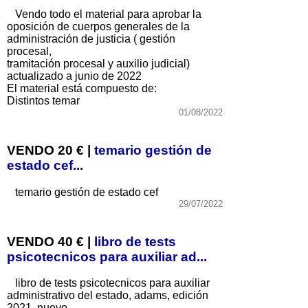
Vendo todo el material para aprobar la
oposición de cuerpos generales de la
administración de justicia ( gestión
procesal,
tramitación procesal y auxilio judicial)
actualizado a junio de 2022
El material está compuesto de:
Distintos temar
01/08/2022
VENDO 20 € |
temario gestión de
estado cef...
temario gestión de estado cef
29/07/2022
VENDO 40 € |
libro de tests
psicotecnicos para auxiliar ad...
libro de tests psicotecnicos para auxiliar
administrativo del estado, adams, edición
2021, nuevo