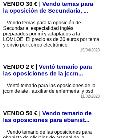
VENDO 30 € |
Vendo temas para
la oposición de Secundaria, ...
Vendo temas para la oposición de
Secundaria, especialidad inglés,
preparados por mí y adaptados a la
LOMLOE. El precio es de 30 euros por tema
y envío por correo electrónico.
15/04/2023
VENDO 2 € |
Ventó temario para
las oposiciones de la jccm...
Ventó temario para las oposiciones de la
jccm de ate , auxiliar de enfermeria ,y psd
11/02/2023
VENDO 50 € |
Vendo temario de
las oposiciones para ebanist...
Vendo temario de las oposiciones para
ebanista de oficiales de arsenal de la