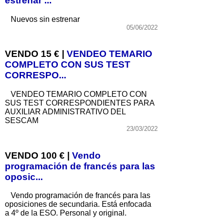
estrenar ...
Nuevos sin estrenar
05/06/2022
VENDO 15 € |
VENDEO TEMARIO
COMPLETO CON SUS TEST
CORRESPO...
VENDEO TEMARIO COMPLETO CON
SUS TEST CORRESPONDIENTES PARA
AUXILIAR ADMINISTRATIVO DEL
SESCAM
23/03/2022
VENDO 100 € |
Vendo
programación de francés para las
oposic...
Vendo programación de francés para las
oposiciones de secundaria. Está enfocada
a 4º de la ESO. Personal y original.