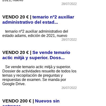
28/07/2022
VENDO 20 € |
temario nº2 auxiliar
administrativo del estad...
temario nº2 auxiliar administrativo del
estado adams, edición de 2021, nuevo
28/07/2022
VENDO 20 € |
Se vende temario
actic mitjà y superior. Doss...
Se vende temario actic mitjà y superior.
Dossier de actividades resuelto de todos los
temas y recopilación de preguntas y
respuestas de examen. Se manda por
Google Drive.
26/07/2022
VENDO 200 € |
Nuevos sin