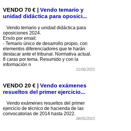
VENDO 70 € |
Vendo temario y
unidad didáctica para oposici...
Vendo temario y unidad didáctica para
oposiciones 2024.
Envío por email:
- Temario único de desarrollo propio, con
elementos diferenciadores que te harán
destacar ante el tribunal. Normativa actual.
8 caras por tema. Resumido y con la
información n
21/06/2023
VENDO 20 € |
Vendo exámenes
resueltos del primer ejercicio...
Vendo exámenes resueltos del primer
ejercicio de técnico de hacienda de las
convocatorias de 2014 hasta 2022.
08/05/2023