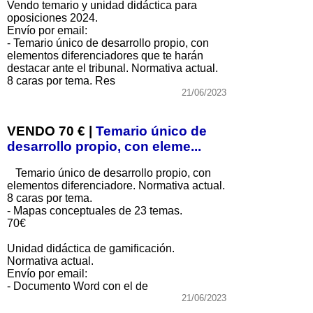
Vendo temario y unidad didáctica para
oposiciones 2024.
Envío por email:
- Temario único de desarrollo propio, con
elementos diferenciadores que te harán
destacar ante el tribunal. Normativa actual.
8 caras por tema. Res
21/06/2023
VENDO 70 € |
Temario único de
desarrollo propio, con eleme...
Temario único de desarrollo propio, con
elementos diferenciadore. Normativa actual.
8 caras por tema.
- Mapas conceptuales de 23 temas.
70€
Unidad didáctica de gamificación.
Normativa actual.
Envío por email:
- Documento Word con el de
21/06/2023