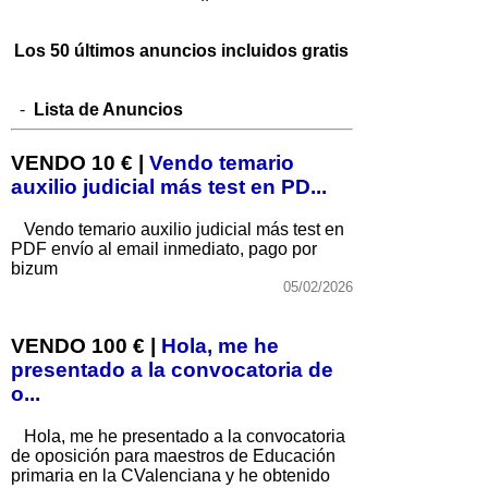
Los 50 últimos anuncios incluidos gratis
-
Lista de Anuncios
VENDO 10 € |
Vendo temario
auxilio judicial más test en PD...
Vendo temario auxilio judicial más test en
PDF envío al email inmediato, pago por
bizum
05/02/2026
VENDO 100 € |
Hola, me he
presentado a la convocatoria de
o...
Hola, me he presentado a la convocatoria
de oposición para maestros de Educación
primaria en la CValenciana y he obtenido