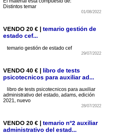
El material está compuesto de:
Distintos temar
01/08/2022
VENDO 20 € |
temario gestión de
estado cef...
temario gestión de estado cef
29/07/2022
VENDO 40 € |
libro de tests
psicotecnicos para auxiliar ad...
libro de tests psicotecnicos para auxiliar
administrativo del estado, adams, edición
2021, nuevo
28/07/2022
VENDO 20 € |
temario nº2 auxiliar
administrativo del estad...