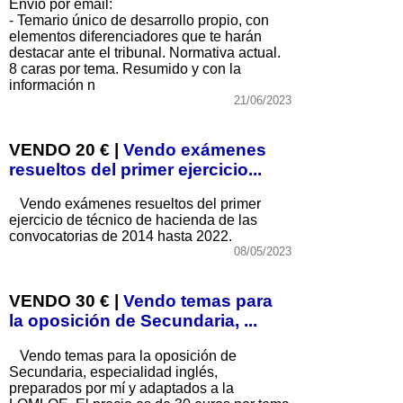
Envío por email:
- Temario único de desarrollo propio, con
elementos diferenciadores que te harán
destacar ante el tribunal. Normativa actual.
8 caras por tema. Resumido y con la
información n
21/06/2023
VENDO 20 € |
Vendo exámenes
resueltos del primer ejercicio...
Vendo exámenes resueltos del primer
ejercicio de técnico de hacienda de las
convocatorias de 2014 hasta 2022.
08/05/2023
VENDO 30 € |
Vendo temas para
la oposición de Secundaria, ...
Vendo temas para la oposición de
Secundaria, especialidad inglés,
preparados por mí y adaptados a la