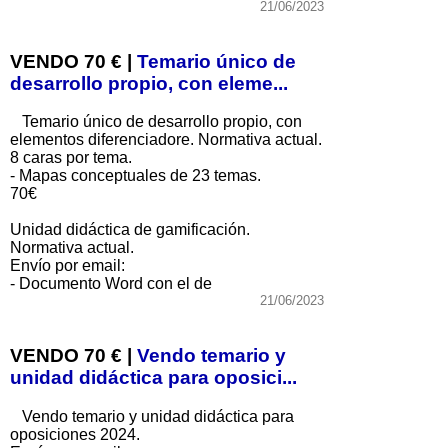
21/06/2023
VENDO 70 € |
Temario único de
desarrollo propio, con eleme...
Temario único de desarrollo propio, con
elementos diferenciadore. Normativa actual.
8 caras por tema.
- Mapas conceptuales de 23 temas.
70€
Unidad didáctica de gamificación.
Normativa actual.
Envío por email:
- Documento Word con el de
21/06/2023
VENDO 70 € |
Vendo temario y
unidad didáctica para oposici...
Vendo temario y unidad didáctica para
oposiciones 2024.