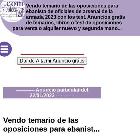
Vendo temario de las oposiciones para
ebanista de oficiales de arsenal de la
armada 2023,con los test. Anuncios gratis
de temarios, libros o test de oposiciones
para venta o alquiler nuevo y segunda mano...
------------ Anuncio particular del
22/01/2023 ------------
Vendo temario de las
oposiciones para ebanist...