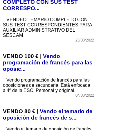
COMPLETO CON SUS TEST
CORRESPO...
VENDEO TEMARIO COMPLETO CON
SUS TEST CORRESPONDIENTES PARA
AUXILIAR ADMINISTRATIVO DEL
SESCAM
23/03/2022
VENDO 100 € |
Vendo
programación de francés para las
oposic...
Vendo programación de francés para las
oposiciones de secundaria. Está enfocada
a 4º de la ESO. Personal y original.
04/03/2022
VENDO 80 € |
Vendo el temario de
oposición de francés de s...
Vendo el temario de oposición de francés