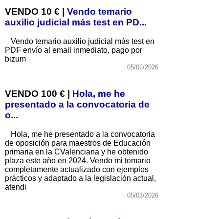
VENDO 10 € |
Vendo temario
auxilio judicial más test en PD...
Vendo temario auxilio judicial más test en
PDF envío al email inmediato, pago por
bizum
05/02/2026
VENDO 100 € |
Hola, me he
presentado a la convocatoria de
o...
Hola, me he presentado a la convocatoria
de oposición para maestros de Educación
primaria en la CValenciana y he obtenido
plaza este año en 2024. Vendo mi temario
completamente actualizado con ejemplos
prácticos y adaptado a la legislación actual,
atendi
05/01/2026