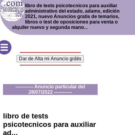
libro de tests psicotecnicos para auxiliar
administrativo del estado, adams, edición
2021, nuevo Anuncios gratis de temarios,
libros o test de oposiciones para venta o
alquiler nuevo y segunda mano...
------------ Anuncio particular del
28/07/2022 ------------
libro de tests
psicotecnicos para auxiliar
ad...