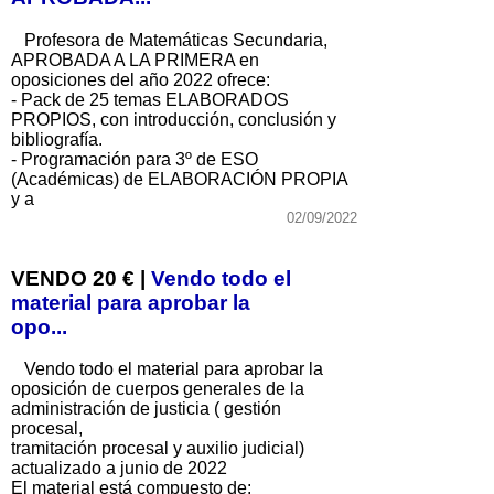
Profesora de Matemáticas Secundaria,
APROBADA A LA PRIMERA en
oposiciones del año 2022 ofrece:
- Pack de 25 temas ELABORADOS
PROPIOS, con introducción, conclusión y
bibliografía.
- Programación para 3º de ESO
(Académicas) de ELABORACIÓN PROPIA
y a
02/09/2022
VENDO 20 € |
Vendo todo el
material para aprobar la
opo...
Vendo todo el material para aprobar la
oposición de cuerpos generales de la
administración de justicia ( gestión
procesal,
tramitación procesal y auxilio judicial)
actualizado a junio de 2022
El material está compuesto de: