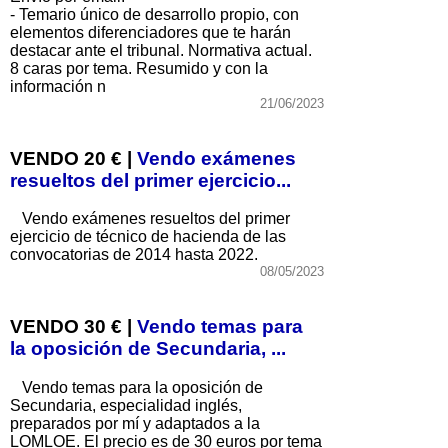
- Temario único de desarrollo propio, con
elementos diferenciadores que te harán
destacar ante el tribunal. Normativa actual.
8 caras por tema. Resumido y con la
información n
21/06/2023
VENDO 20 € |
Vendo exámenes
resueltos del primer ejercicio...
Vendo exámenes resueltos del primer
ejercicio de técnico de hacienda de las
convocatorias de 2014 hasta 2022.
08/05/2023
VENDO 30 € |
Vendo temas para
la oposición de Secundaria, ...
Vendo temas para la oposición de
Secundaria, especialidad inglés,
preparados por mí y adaptados a la
LOMLOE. El precio es de 30 euros por tema