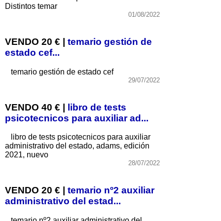
Distintos temar
01/08/2022
VENDO 20 € |
temario gestión de
estado cef...
temario gestión de estado cef
29/07/2022
VENDO 40 € |
libro de tests
psicotecnicos para auxiliar ad...
libro de tests psicotecnicos para auxiliar
administrativo del estado, adams, edición
2021, nuevo
28/07/2022
VENDO 20 € |
temario nº2 auxiliar
administrativo del estad...
temario nº2 auxiliar administrativo del