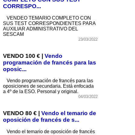
CORRESPO...
VENDEO TEMARIO COMPLETO CON
SUS TEST CORRESPONDIENTES PARA
AUXILIAR ADMINISTRATIVO DEL
SESCAM
23/03/2022
VENDO 100 € |
Vendo
programación de francés para las
oposic...
Vendo programación de francés para las
oposiciones de secundaria. Está enfocada
a 4º de la ESO. Personal y original.
04/03/2022
VENDO 80 € |
Vendo el temario de
oposición de francés de s...
Vendo el temario de oposición de francés