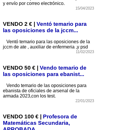
y envío por correo electrónico.
15/04/2023
VENDO 2 € |
Ventó temario para
las oposiciones de la jccm...
Ventó temario para las oposiciones de la
jccm de ate , auxiliar de enfermeria ,y psd
11/02/2023
VENDO 50 € |
Vendo temario de
las oposiciones para ebanist...
Vendo temario de las oposiciones para
ebanista de oficiales de arsenal de la
armada 2023,con los test.
22/01/2023
VENDO 100 € |
Profesora de
Matemáticas Secundaria,
APROBADA...