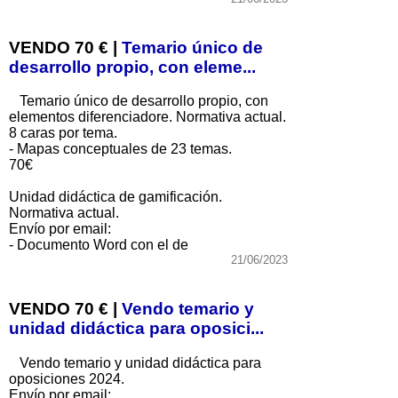
VENDO 70 € |
Temario único de
desarrollo propio, con eleme...
Temario único de desarrollo propio, con
elementos diferenciadore. Normativa actual.
8 caras por tema.
- Mapas conceptuales de 23 temas.
70€
Unidad didáctica de gamificación.
Normativa actual.
Envío por email:
- Documento Word con el de
21/06/2023
VENDO 70 € |
Vendo temario y
unidad didáctica para oposici...
Vendo temario y unidad didáctica para
oposiciones 2024.
Envío por email: