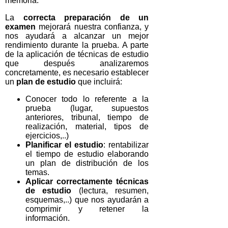
memoria.
La
correcta preparación de un
examen
mejorará nuestra confianza, y
nos ayudará a alcanzar un mejor
rendimiento durante la prueba. A parte
de la aplicación de técnicas de estudio
que después analizaremos
concretamente, es necesario establecer
un
plan de estudio
que incluirá:
Conocer todo lo referente a la
prueba (lugar, supuestos
anteriores, tribunal, tiempo de
realización, material, tipos de
ejercicios,..)
Planificar el estudio
: rentabilizar
el tiempo de estudio elaborando
un plan de distribución de los
temas.
Aplicar correctamente técnicas
de estudio
(lectura, resumen,
esquemas,..) que nos ayudarán a
comprimir y retener la
información.