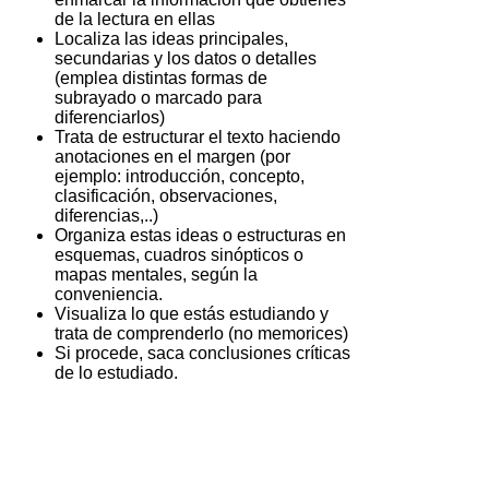
de la lectura en ellas
Localiza las ideas principales,
secundarias y los datos o detalles
(emplea distintas formas de
subrayado o marcado para
diferenciarlos)
Trata de estructurar el texto haciendo
anotaciones en el margen (por
ejemplo: introducción, concepto,
clasificación, observaciones,
diferencias,..)
Organiza estas ideas o estructuras en
esquemas, cuadros sinópticos o
mapas mentales, según la
conveniencia.
Visualiza lo que estás estudiando y
trata de comprenderlo (no memorices)
Si procede, saca conclusiones críticas
de lo estudiado.