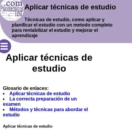
Aplicar técnicas de estudio
Técnicas de estudio, como aplicar y
planificar el estudio con un metodo completo
para rentabilizar el estudio y mejorar el
aprendizaje
Aplicar técnicas de
estudio
Glosario de enlaces:
Aplicar técnicas de estudio
La correcta preparación de un
examen
Métodos y técnicas para abordar el
estudio
Aplicar técnicas de estudio