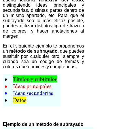
distinguiendo ideas principales y
secundarias, distintas partes dentro de
un mismo apartado, etc. Para que el
subrayado sea lo más eficaz posible,
puedes utilizar distintos tipo de trazo o
de colores, y hacer anotaciones al
margen.
En el siguiente ejemplo te proponemos
un
método de subrayado
, que puedes
sustituir por cualquier otro, siempre y
cuando sea un código de formas y
colores que domines y comprendas.
Ejemplo de un método de subrayado