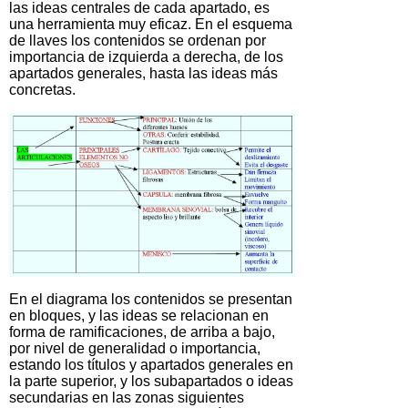
las ideas centrales de cada apartado, es
una herramienta muy eficaz. En el esquema
de llaves los contenidos se ordenan por
importancia de izquierda a derecha, de los
apartados generales, hasta las ideas más
concretas.
En el diagrama los contenidos se presentan
en bloques, y las ideas se relacionan en
forma de ramificaciones, de arriba a bajo,
por nivel de generalidad o importancia,
estando los títulos y apartados generales en
la parte superior, y los subapartados o ideas
secundarias en las zonas siguientes