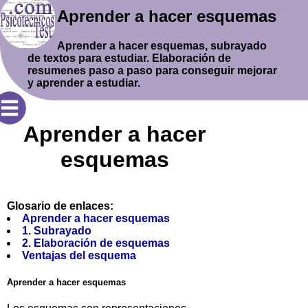
Aprender a hacer esquemas
Aprender a hacer esquemas, subrayado
de textos para estudiar. Elaboración de
resumenes paso a paso para conseguir mejorar
y aprender a estudiar.
Aprender a hacer
esquemas
Glosario de enlaces:
Aprender a hacer esquemas
1. Subrayado
2. Elaboración de esquemas
Ventajas del esquema
Aprender a hacer esquemas