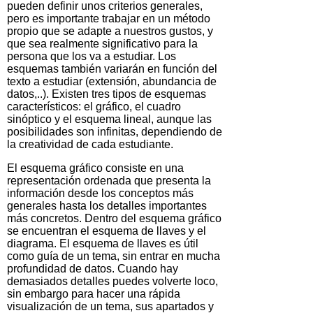
pueden definir unos criterios generales,
pero es importante trabajar en un método
propio que se adapte a nuestros gustos, y
que sea realmente significativo para la
persona que los va a estudiar. Los
esquemas también variarán en función del
texto a estudiar (extensión, abundancia de
datos,..). Existen tres tipos de esquemas
característicos: el gráfico, el cuadro
sinóptico y el esquema lineal, aunque las
posibilidades son infinitas, dependiendo de
la creatividad de cada estudiante.
El esquema gráfico consiste en una
representación ordenada que presenta la
información desde los conceptos más
generales hasta los detalles importantes
más concretos. Dentro del esquema gráfico
se encuentran el esquema de llaves y el
diagrama. El esquema de llaves es útil
como guía de un tema, sin entrar en mucha
profundidad de datos. Cuando hay
demasiados detalles puedes volverte loco,
sin embargo para hacer una rápida
visualización de un tema, sus apartados y