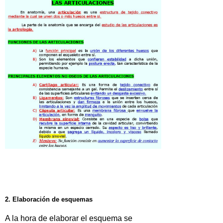
2. Elaboración de esquemas
A la hora de elaborar el esquema se