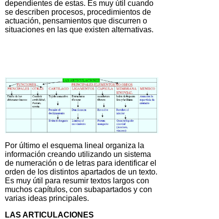
dependientes de estas. Es muy útil cuando
se describen procesos, procedimientos de
actuación, pensamientos que discurren o
situaciones en las que existen alternativas.
Por último el esquema lineal organiza la
información creando utilizando un sistema
de numeración o de letras para identificar el
orden de los distintos apartados de un texto.
Es muy útil para resumir textos largos con
muchos capítulos, con subapartados y con
varias ideas principales.
LAS ARTICULACIONES