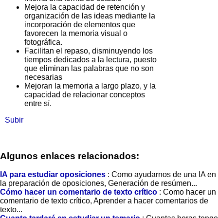
Mejora la capacidad de retención y
organización de las ideas mediante la
incorporación de elementos que
favorecen la memoria visual o
fotográfica.
Facilitan el repaso, disminuyendo los
tiempos dedicados a la lectura, puesto
que eliminan las palabras que no son
necesarias
Mejoran la memoria a largo plazo, y la
capacidad de relacionar conceptos
entre sí.
Subir
Algunos enlaces relacionados:
IA para estudiar oposiciones
: Como ayudarnos de una IA en
la preparación de oposiciones, Generación de resúmen...
Cómo hacer un comentario de texto crítico
: Como hacer un
comentario de texto crítico, Aprender a hacer comentarios de
texto...