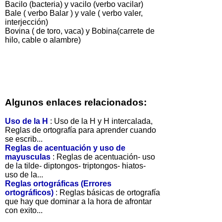
Bacilo (bacteria) y vacilo (verbo vacilar)
Bale ( verbo Balar ) y vale ( verbo valer,
interjección)
Bovina ( de toro, vaca) y Bobina(carrete de
hilo, cable o alambre)
Algunos enlaces relacionados:
Uso de la H
: Uso de la H y H intercalada,
Reglas de ortografía para aprender cuando
se escrib...
Reglas de acentuación y uso de
mayusculas
: Reglas de acentuación- uso
de la tilde- diptongos- triptongos- hiatos-
uso de la...
Reglas ortográficas (Errores
ortográficos)
: Reglas básicas de ortografía
que hay que dominar a la hora de afrontar
con exito...