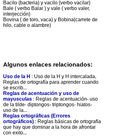
Bacilo (bacteria) y vacilo (verbo vacilar)
Bale ( verbo Balar ) y vale ( verbo valer,
interjección)
Bovina ( de toro, vaca) y Bobina(carrete de
hilo, cable o alambre)
Algunos enlaces relacionados:
Uso de la H
: Uso de la H y H intercalada,
Reglas de ortografía para aprender cuando
se escrib...
Reglas de acentuación y uso de
mayusculas
: Reglas de acentuación- uso
de la tilde- diptongos- triptongos- hiatos-
uso de la...
Reglas ortográficas (Errores
ortográficos)
: Reglas básicas de ortografía
que hay que dominar a la hora de afrontar
con exito...