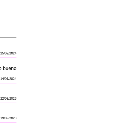
25/02/2024
ro bueno
14/01/2024
22/09/2023
19/09/2023