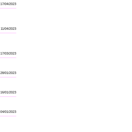
17/04/2023
11/04/2023
17/03/2023
28/01/2023
16/01/2023
04/01/2023