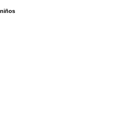
 niños