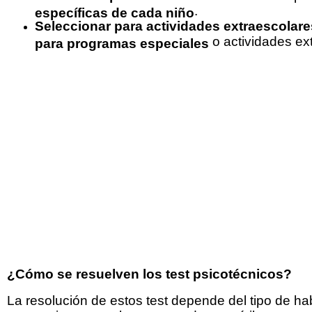
.
específicas de cada niño
Seleccionar para actividades extraescolare
o actividades ex
para programas especiales
¿Cómo se resuelven los test psicotécnicos?
La resolución de estos test depende del tipo de h