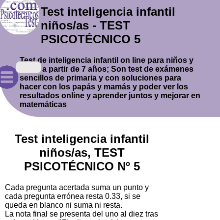
Test inteligencia infantil
niños/as - TEST
PSICOTÉCNICO 5
Test de inteligencia infantil on line para niños y
niñas a partir de 7 años; Son test de exámenes
sencillos de primaria y con soluciones para
hacer con los papás y mamás y poder ver los
resultados online y aprender juntos y mejorar en
matemáticas
Test inteligencia infantil
niños/as, TEST
PSICOTÉCNICO Nº 5
Cada pregunta acertada suma un punto y
cada pregunta errónea resta 0.33, si se
queda en blanco ni suma ni resta.
La nota final se presenta del uno al diez tras