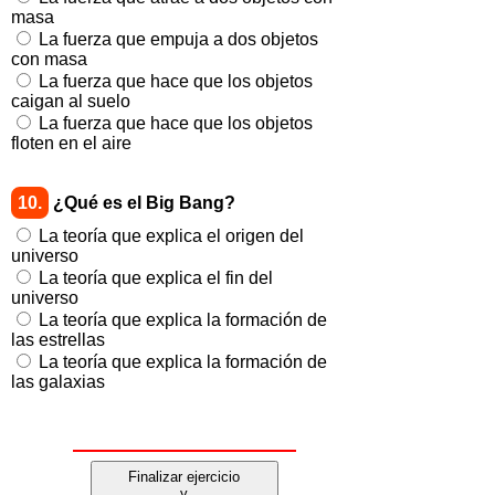
masa
La fuerza que empuja a dos objetos
con masa
La fuerza que hace que los objetos
caigan al suelo
La fuerza que hace que los objetos
floten en el aire
10.
¿Qué es el Big Bang?
La teoría que explica el origen del
universo
La teoría que explica el fin del
universo
La teoría que explica la formación de
las estrellas
La teoría que explica la formación de
las galaxias
Finalizar ejercicio
y