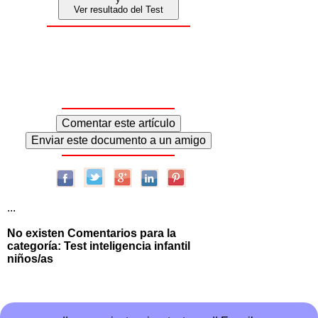
Ver resultado del Test
...
No existen Comentarios para la
categoría: Test inteligencia infantil
niños/as