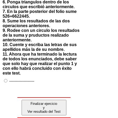
6. Ponga triangulos dentro de los
circulos que escribió anteriormente.
7. En la parte posterior del folio sume
526+6622445.
8. Sume los resultados de las dos
operaciones anteriores.
9. Rodee con un circulo los resultados
de la suma y pruductos realizado
anteriormente.
10. Cuente y escriba las letras de sus
apellidos más la de su nombre.
11. Ahora que ha terminado la lectura
de todos los enunciados, debe saber
que solo hay que realizar el punto 1 y
con ello habrá concluido con éxito
este test.
-------------------
Finalizar ejercicio
y
Ver resultado del Test