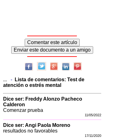
...
-
Lista de comentarios:
Test de
atención o estrés mental
Dice ser: Freddy Alonzo Pacheco
Calderon
Comenzar prueba
11/05/2022
Dice ser: Angi Paola Moreno
resultados no favorables
17/11/2020