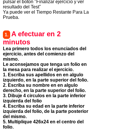
pulsar el boton "Finalizar ejercicio y ver
resultado del Test"
Ya puede ver el Tiempo Restante Para La
Prueba.
A efectuar en 2
1.
minutos
Lea primero todos los enunciados del
ejercicio, antes del comienzo del
mismo.
Le aconsejamos que tenga un folio en
la mesa para realizar el ejercicio.
1. Escriba sus apellidos en en algulo
izquierdo, en la parte superior del folio.
2. Escriba su nombre en en algulo
derecho, en la parte superior del folio.
3. Dibuje 4 circulos en la parte inferior
izquierda del folio
4. Escriba su edad en la parte inferior
izquierda del folio, de la parte posterior
del mismo.
5. Multiplique 426x24 en el centro del
folio.