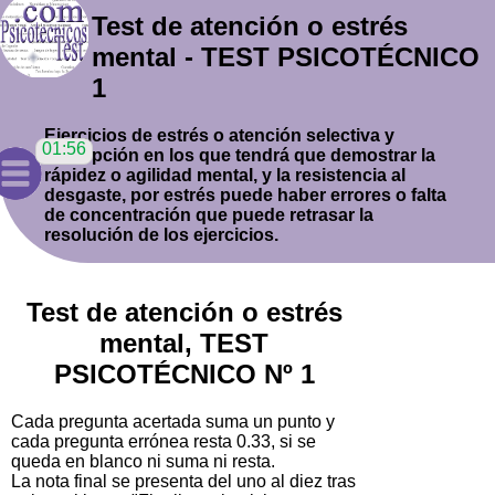
Test de atención o estrés
mental - TEST PSICOTÉCNICO
1
Ejercicios de estrés o atención selectiva y
percepción en los que tendrá que demostrar la
rápidez o agilidad mental, y la resistencia al
desgaste, por estrés puede haber errores o falta
de concentración que puede retrasar la
resolución de los ejercicios.
Test de atención o estrés
mental, TEST
PSICOTÉCNICO Nº 1
Cada pregunta acertada suma un punto y
cada pregunta errónea resta 0.33, si se
queda en blanco ni suma ni resta.
La nota final se presenta del uno al diez tras