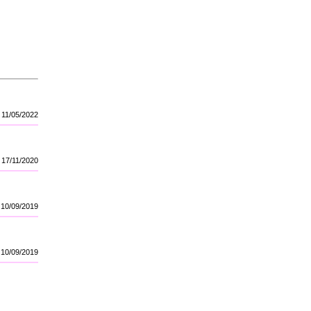
11/05/2022
17/11/2020
10/09/2019
10/09/2019