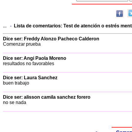
...
-
Lista de comentarios:
Test de atención o estrés ment
Dice ser: Freddy Alonzo Pacheco Calderon
Comenzar prueba
Dice ser: Angi Paola Moreno
resultados no favorables
Dice ser: Laura Sanchez
buen trabajo
Dice ser: alisson camila sanchez forero
no se nada