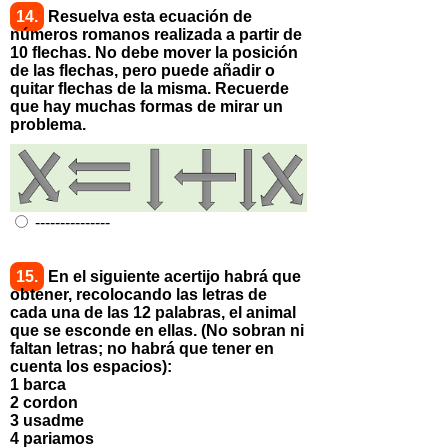
14.
Resuelva esta ecuación de
números romanos realizada a partir de
10 flechas. No debe mover la posición
de las flechas, pero puede añadir o
quitar flechas de la misma. Recuerde
que hay muchas formas de mirar un
problema.
---------------
15.
En el siguiente acertijo habrá que
obtener, recolocando las letras de
cada una de las 12 palabras, el animal
que se esconde en ellas. (No sobran ni
faltan letras; no habrá que tener en
cuenta los espacios):
1 barca
2 cordon
3 usadme
4 pariamos