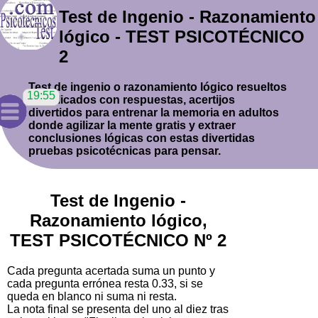
Test de Ingenio - Razonamiento
lógico - TEST PSICOTÉCNICO
2
Test de ingenio o razonamiento lógico resueltos
y explicados con respuestas, acertijos
divertidos para entrenar la memoria en adultos
donde agilizar la mente gratis y extraer
conclusiones lógicas con estas divertidas
pruebas psicotécnicas para pensar.
Test de Ingenio -
Razonamiento lógico,
TEST PSICOTÉCNICO Nº 2
Cada pregunta acertada suma un punto y
cada pregunta errónea resta 0.33, si se
queda en blanco ni suma ni resta.
La nota final se presenta del uno al diez tras