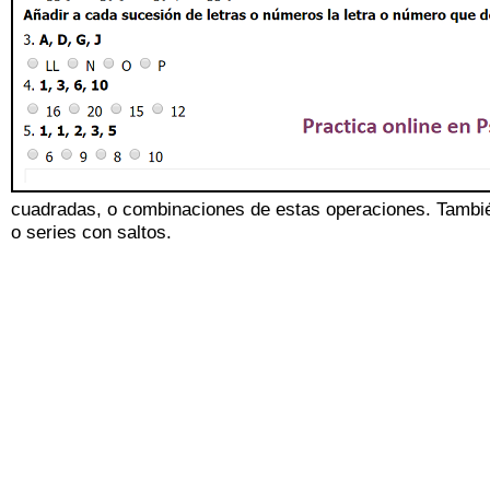
cuadradas, o combinaciones de estas operaciones. Tambié
o series con saltos.