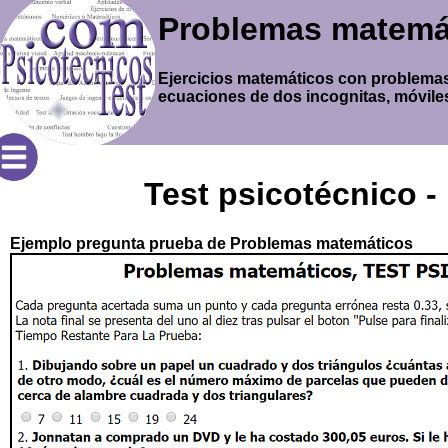
Problemas matemá
Ejercicios matemáticos con problemas 
ecuaciones de dos incognitas, móviles 
Test psicotécnico 
Ejemplo pregunta prueba de Problemas matemáticos