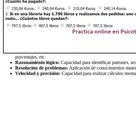
porcentajes, etc.
Razonamiento lógico:
Capacidad para identificar patrones, se
Resolución de problemas:
Aplicación de conocimientos matem
Velocidad y precisión:
Capacidad para realizar cálculos menta