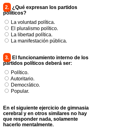
2.
¿Qué expresan los partidos
políticos?
La voluntad política.
El pluralismo político.
La libertad política.
La manifestación pública.
3.
El funcionamiento interno de los
partidos políticos deberá ser:
Político.
Autoritario.
Democrático.
Popular.
En el siguiente ejercicio de gimnasia
cerebral y en otros similares no hay
que responder nada, solamente
hacerlo mentalmente.