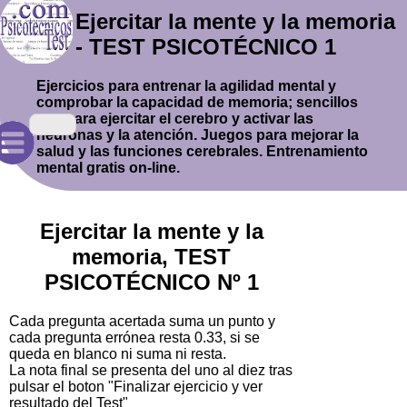
Ejercitar la mente y la memoria
- TEST PSICOTÉCNICO 1
Ejercicios para entrenar la agilidad mental y
comprobar la capacidad de memoria; sencillos
test para ejercitar el cerebro y activar las
neuronas y la atención. Juegos para mejorar la
salud y las funciones cerebrales. Entrenamiento
mental gratis on-line.
Ejercitar la mente y la
memoria, TEST
PSICOTÉCNICO Nº 1
Cada pregunta acertada suma un punto y
cada pregunta errónea resta 0.33, si se
queda en blanco ni suma ni resta.
La nota final se presenta del uno al diez tras
pulsar el boton "Finalizar ejercicio y ver
resultado del Test"