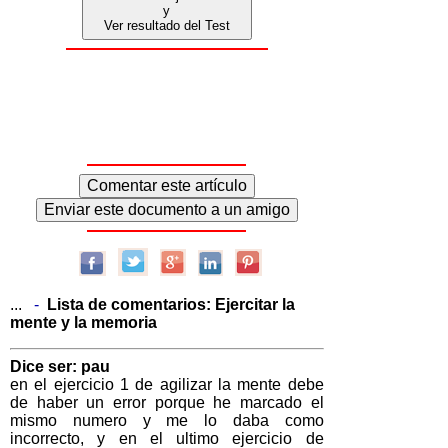
y
Ver resultado del Test
...
-
Lista de comentarios:
Ejercitar la
mente y la memoria
Dice ser: pau
en el ejercicio 1 de agilizar la mente debe
de haber un error porque he marcado el
mismo numero y me lo daba como
incorrecto, y en el ultimo ejercicio de