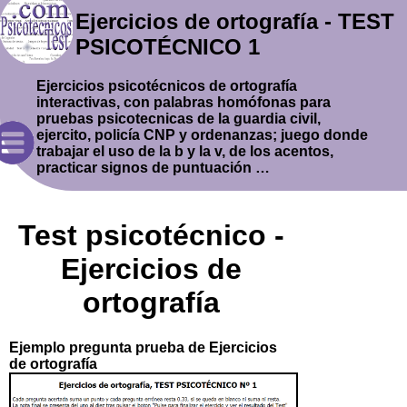
Ejercicios de ortografía - TEST
PSICOTÉCNICO 1
Ejercicios psicotécnicos de ortografía
interactivas, con palabras homófonas para
pruebas psicotecnicas de la guardia civil,
ejercito, policía CNP y ordenanzas; juego donde
trabajar el uso de la b y la v, de los acentos,
practicar signos de puntuación …
Test psicotécnico -
Ejercicios de
ortografía
Ejemplo pregunta prueba de Ejercicios
de ortografía