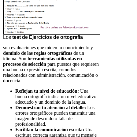
Los
test de Ejercicios de ortografia
son evaluaciones que miden tu conocimiento y
dominio de las reglas ortográficas
de un
idioma. Son
herramientas utilizadas en
procesos de selección
para puestos que requieren
una buena expresión escrita, como los
relacionados con administración, comunicación o
docencia.
Reflejan tu nivel de educación:
Una
buena ortografía indica un nivel educativo
adecuado y un dominio de la lengua.
Demuestran tu atención al detalle:
Los
errores ortográficos pueden transmitir una
imagen de descuido o falta de
profesionalidad.
Facilitan la comunicación escrita:
Una
escritura correcta garantiza que tu mensaje