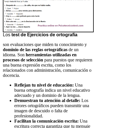
Los
test de Ejercicios de ortografia
son evaluaciones que miden tu conocimiento y
dominio de las reglas ortográficas
de un
idioma. Son
herramientas utilizadas en
procesos de selección
para puestos que requieren
una buena expresión escrita, como los
relacionados con administración, comunicación o
docencia.
Reflejan tu nivel de educación:
Una
buena ortografía indica un nivel educativo
adecuado y un dominio de la lengua.
Demuestran tu atención al detalle:
Los
errores ortográficos pueden transmitir una
imagen de descuido o falta de
profesionalidad.
Facilitan la comunicación escrita:
Una
escritura correcta garantiza que tu mensaje