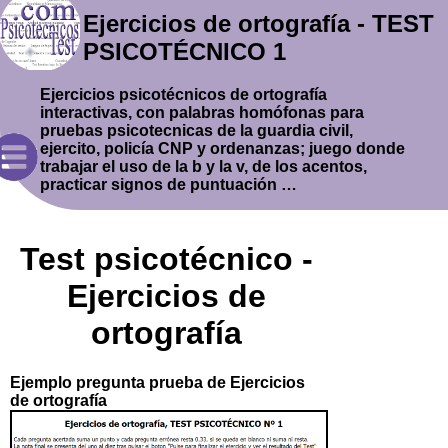
Ejercicios de ortografía - TEST
PSICOTÉCNICO 1
Ejercicios psicotécnicos de ortografía
interactivas, con palabras homófonas para
pruebas psicotecnicas de la guardia civil,
ejercito, policía CNP y ordenanzas; juego donde
trabajar el uso de la b y la v, de los acentos,
practicar signos de puntuación …
Test psicotécnico -
Ejercicios de
ortografía
Ejemplo pregunta prueba de Ejercicios
de ortografía