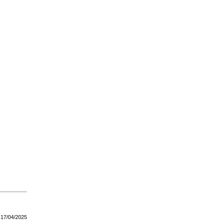
17/04/2025