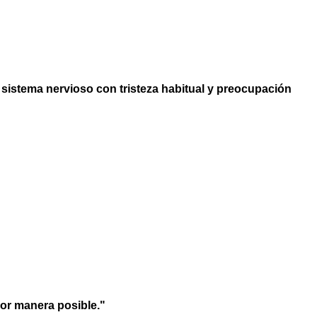
 sistema nervioso con tristeza habitual y preocupación
jor manera posible."