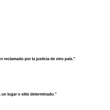
 reclamado por la justicia de otro país."
un lugar o sitio determinado."