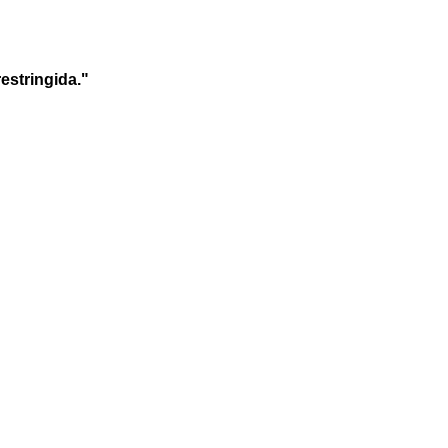
estringida."