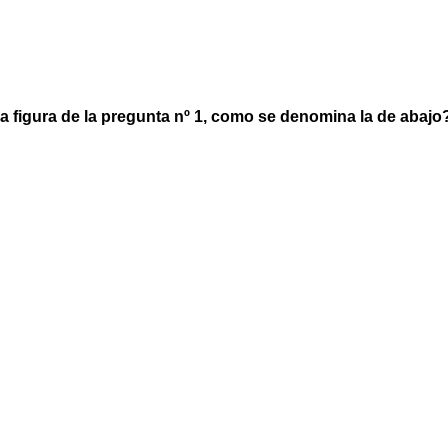
la figura de la pregunta nº 1, como se denomina la de abajo