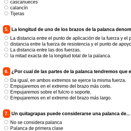
cascanueces
calancín
Tijeras
5.
La longitud de uno de los brazos de la palanca denom
La distancia entre el punto de aplicación de la fuerza y el
distancia entre la fuerza de resistencia y el punto de apoyo
La distancia entre las dos fuerzas.
la mitad exacta de la longitud total de la palanca.
6.
¿Por cual de las partes de la palanca tendremos que 
Da igual, en ambos extremos se ejerce la misma fuerza.
Empujaremos en el extremo del brazo más corto.
Empujaremos sobre el fulcro o soporte.
Empujaremos en el extremo del brazo más largo.
7.
Un quitagrapas puede considerarse una palanca de...
No se considera palanca
Palanca de primera clase