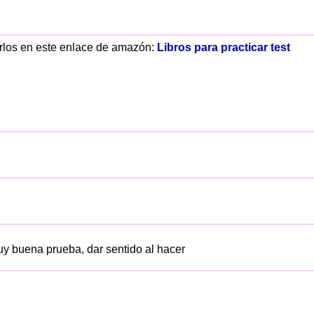
rarlos en este enlace de amazón:
Libros para practicar test
uy buena prueba, dar sentido al hacer