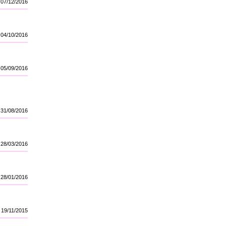
07/12/2016
04/10/2016
05/09/2016
31/08/2016
28/03/2016
28/01/2016
19/11/2015