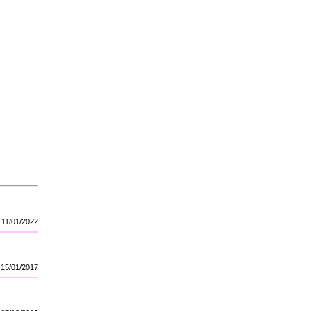
11/01/2022
15/01/2017