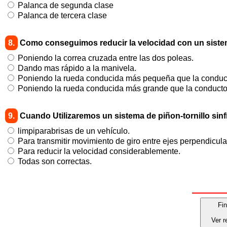
Palanca de segunda clase
Palanca de tercera clase
8.
Como conseguimos reducir la velocidad con un siste
Poniendo la correa cruzada entre las dos poleas.
Dando mas rápido a la manivela.
Poniendo la rueda conducida más pequeña que la conduc
Poniendo la rueda conducida más grande que la conducto
9.
Cuando Utilizaremos un sistema de piñon-tornillo sinf
limpiparabrisas de un vehículo.
Para transmitir movimiento de giro entre ejes perpendicula
Para reducir la velocidad considerablemente.
Todas son correctas.
Fin
Ver r