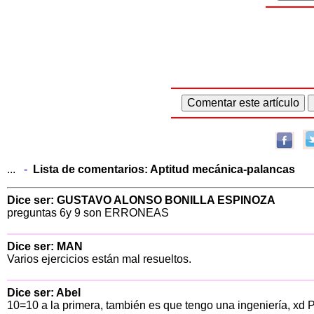
...
-
Lista de comentarios:
Aptitud mecánica-palancas
Dice ser: GUSTAVO ALONSO BONILLA ESPINOZA
preguntas 6y 9 son ERRONEAS
Dice ser: MAN
Varios ejercicios están mal resueltos.
Dice ser: Abel
10=10 a la primera, también es que tengo una ingeniería, xd PD