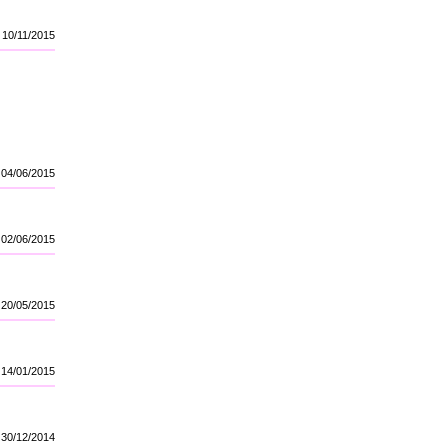
10/11/2015
04/06/2015
02/06/2015
20/05/2015
14/01/2015
30/12/2014