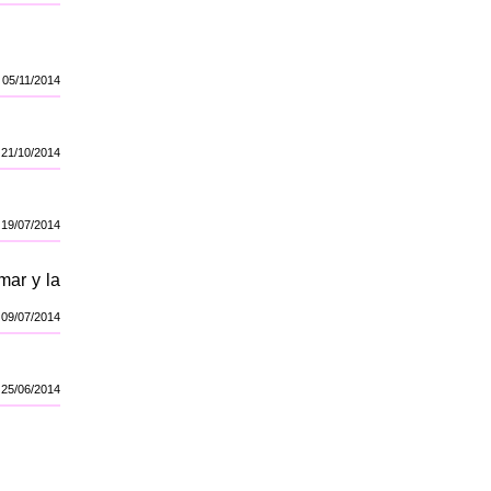
05/11/2014
21/10/2014
19/07/2014
mar y la
09/07/2014
25/06/2014