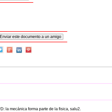
: la mecánica forma parte de la fisica, salu2.