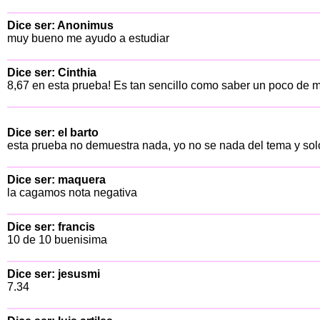
Dice ser: Anonimus
muy bueno me ayudo a estudiar
Dice ser: Cinthia
8,67 en esta prueba! Es tan sencillo como saber un poco de m
Dice ser: el barto
esta prueba no demuestra nada, yo no se nada del tema y sol
Dice ser: maquera
la cagamos nota negativa
Dice ser: francis
10 de 10 buenisima
Dice ser: jesusmi
7.34