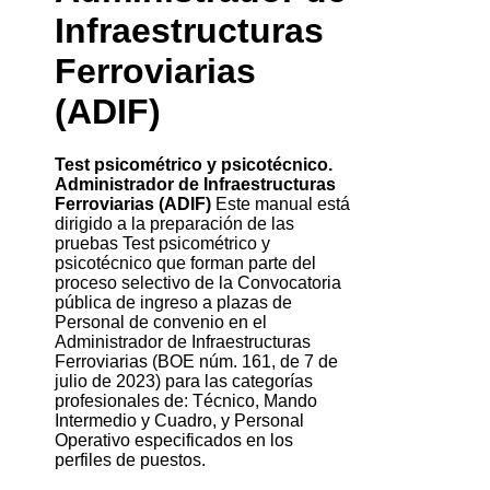
Infraestructuras
Ferroviarias
(ADIF)
Test psicométrico y psicotécnico.
Administrador de Infraestructuras
Ferroviarias (ADIF)
Este manual está
dirigido a la preparación de las
pruebas Test psicométrico y
psicotécnico que forman parte del
proceso selectivo de la Convocatoria
pública de ingreso a plazas de
Personal de convenio en el
Administrador de Infraestructuras
Ferroviarias (BOE núm. 161, de 7 de
julio de 2023) para las categorías
profesionales de: Técnico, Mando
Intermedio y Cuadro, y Personal
Operativo especificados en los
perfiles de puestos.