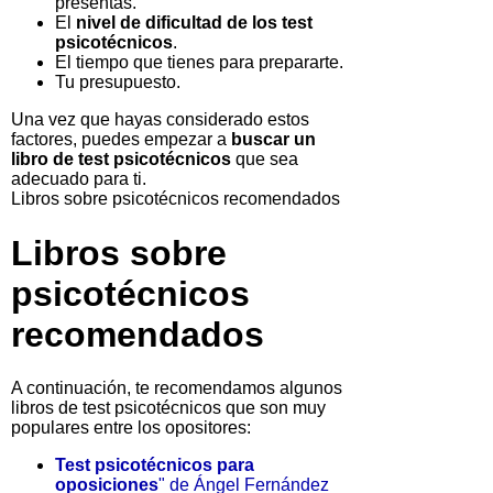
presentas.
El
nivel de dificultad de los test
psicotécnicos
.
El tiempo que tienes para prepararte.
Tu presupuesto.
Una vez que hayas considerado estos
factores, puedes empezar a
buscar un
libro de test psicotécnicos
que sea
adecuado para ti.
Libros sobre psicotécnicos recomendados
Libros sobre
psicotécnicos
recomendados
A continuación, te recomendamos algunos
libros de test psicotécnicos que son muy
populares entre los opositores:
Test psicotécnicos para
oposiciones
" de Ángel Fernández