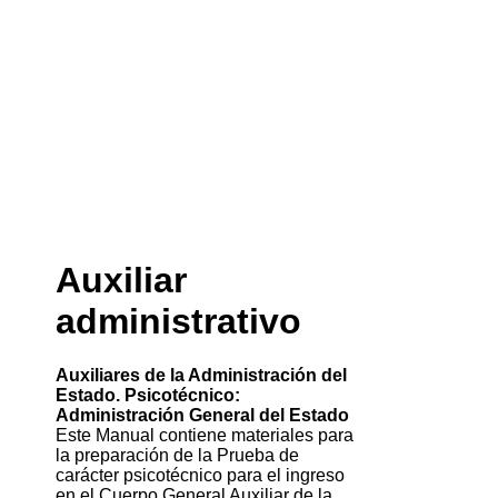
Auxiliar
administrativo
Auxiliares de la Administración del
Estado. Psicotécnico:
Administración General del Estado
Este Manual contiene materiales para
la preparación de la Prueba de
carácter psicotécnico para el ingreso
en el Cuerpo General Auxiliar de la