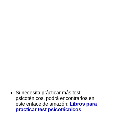
Si necesita prácticar más test
psicoténicos, podrá encontrarlos en
este enlace de amazón:
Libros para
practicar test psicotécnicos