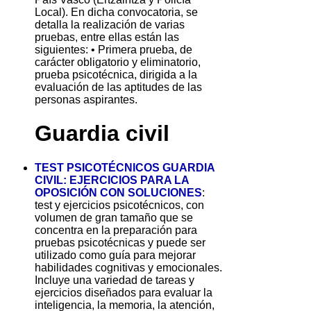
Local). En dicha convocatoria, se
detalla la realización de varias
pruebas, entre ellas están las
siguientes: • Primera prueba, de
carácter obligatorio y eliminatorio,
prueba psicotécnica, dirigida a la
evaluación de las aptitudes de las
personas aspirantes.
Guardia civil
TEST PSICOTÉCNICOS GUARDIA
CIVIL: EJERCICIOS PARA LA
OPOSICIÓN CON SOLUCIONES
:
test y ejercicios psicotécnicos, con
volumen de gran tamaño que se
concentra en la preparación para
pruebas psicotécnicas y puede ser
utilizado como guía para mejorar
habilidades cognitivas y emocionales.
Incluye una variedad de tareas y
ejercicios diseñados para evaluar la
inteligencia, la memoria, la atención,