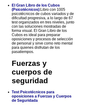
El Gran Libro de los Cubos
(Psicotécnicos)
:Libro con 1005
psicotécnicos de cubos variados y de
dificultad progresiva, a lo largo de 67
test organizados en tres niveles, junto
con las soluciones mostradas de
forma visual. El Gran Libro de los
Cubos es ideal para preparar
oposiciones y procesos de selección
de personal y sirve como reto mental
para quienes disfrutan de los
pasatiempos.
Fuerzas y
cuerpos de
seguridad
Test Psicotécnicos para
oposiciones a Fuerzas y Cuerpos
de Seguridada