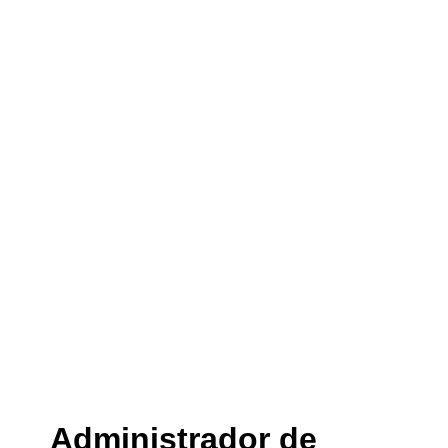
Administrador de