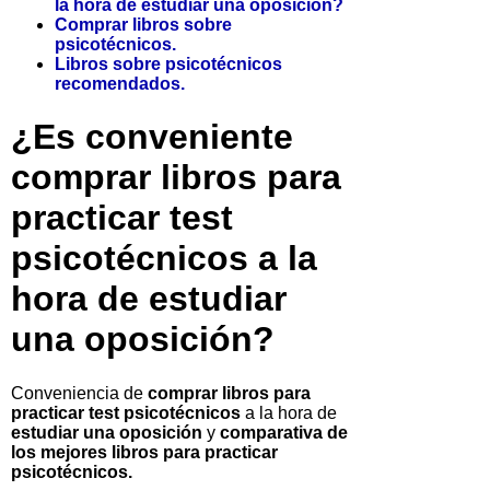
la hora de estudiar una oposición?
Comprar libros sobre
psicotécnicos.
Libros sobre psicotécnicos
recomendados.
¿Es conveniente
comprar libros para
practicar test
psicotécnicos a la
hora de estudiar
una oposición?
Conveniencia de
comprar libros para
practicar test psicotécnicos
a la hora de
estudiar una oposición
y
comparativa de
los mejores libros para practicar
psicotécnicos.