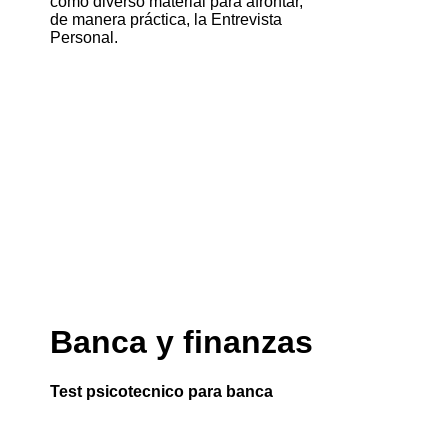
como diverso material para afrontar,
de manera práctica, la Entrevista
Personal.
Banca y finanzas
Test psicotecnico para banca