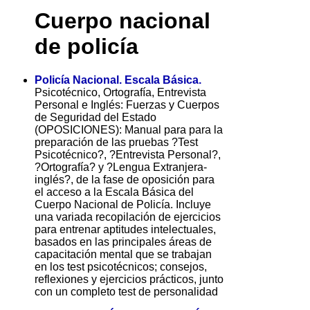
Cuerpo nacional
de policía
Policía Nacional. Escala Básica.
Psicotécnico, Ortografía, Entrevista
Personal e Inglés: Fuerzas y Cuerpos
de Seguridad del Estado
(OPOSICIONES): Manual para para la
preparación de las pruebas ?Test
Psicotécnico?, ?Entrevista Personal?,
?Ortografía? y ?Lengua Extranjera-
inglés?, de la fase de oposición para
el acceso a la Escala Básica del
Cuerpo Nacional de Policía. Incluye
una variada recopilación de ejercicios
para entrenar aptitudes intelectuales,
basados en las principales áreas de
capacitación mental que se trabajan
en los test psicotécnicos; consejos,
reflexiones y ejercicios prácticos, junto
con un completo test de personalidad