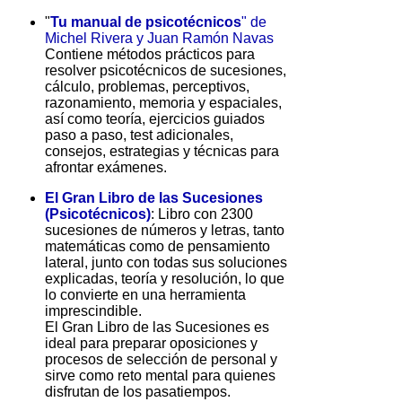
"
Tu manual de psicotécnicos
" de
Michel Rivera y Juan Ramón Navas
Contiene métodos prácticos para
resolver psicotécnicos de sucesiones,
cálculo, problemas, perceptivos,
razonamiento, memoria y espaciales,
así como teoría, ejercicios guiados
paso a paso, test adicionales,
consejos, estrategias y técnicas para
afrontar exámenes.
El Gran Libro de las Sucesiones
(Psicotécnicos)
: Libro con 2300
sucesiones de números y letras, tanto
matemáticas como de pensamiento
lateral, junto con todas sus soluciones
explicadas, teoría y resolución, lo que
lo convierte en una herramienta
imprescindible.
El Gran Libro de las Sucesiones es
ideal para preparar oposiciones y
procesos de selección de personal y
sirve como reto mental para quienes
disfrutan de los pasatiempos.