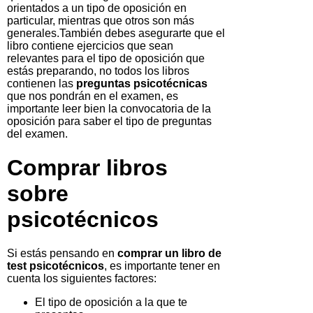
orientados a un tipo de oposición en
particular, mientras que otros son más
generales.También debes asegurarte que el
libro contiene ejercicios que sean
relevantes para el tipo de oposición que
estás preparando, no todos los libros
contienen las
preguntas psicotécnicas
que nos pondrán en el examen, es
importante leer bien la convocatoria de la
oposición para saber el tipo de preguntas
del examen.
Comprar libros
sobre
psicotécnicos
Si estás pensando en
comprar un libro de
test psicotécnicos
, es importante tener en
cuenta los siguientes factores:
El tipo de oposición a la que te