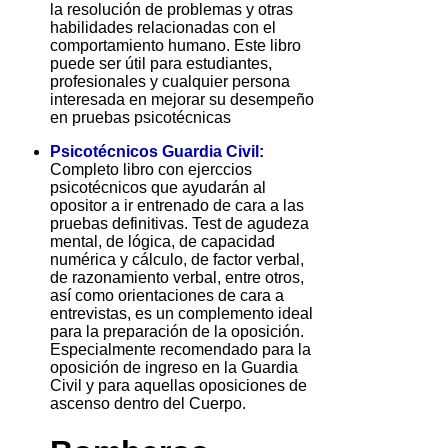
la resolución de problemas y otras
habilidades relacionadas con el
comportamiento humano. Este libro
puede ser útil para estudiantes,
profesionales y cualquier persona
interesada en mejorar su desempeño
en pruebas psicotécnicas
Psicotécnicos Guardia Civil:
Completo libro con ejerccios
psicotécnicos que ayudarán al
opositor a ir entrenado de cara a las
pruebas definitivas. Test de agudeza
mental, de lógica, de capacidad
numérica y cálculo, de factor verbal,
de razonamiento verbal, entre otros,
así como orientaciones de cara a
entrevistas, es un complemento ideal
para la preparación de la oposición.
Especialmente recomendado para la
oposición de ingreso en la Guardia
Civil y para aquellas oposiciones de
ascenso dentro del Cuerpo.