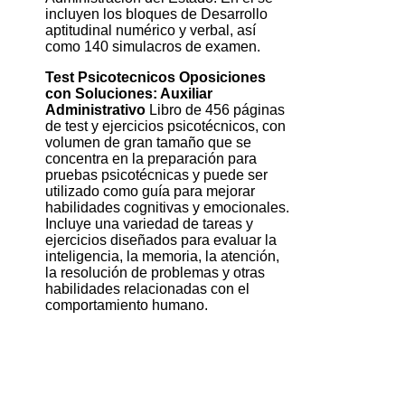
incluyen los bloques de Desarrollo
aptitudinal numérico y verbal, así
como 140 simulacros de examen.
Test Psicotecnicos Oposiciones
con Soluciones: Auxiliar
Administrativo
Libro de 456 páginas
de test y ejercicios psicotécnicos, con
volumen de gran tamaño que se
concentra en la preparación para
pruebas psicotécnicas y puede ser
utilizado como guía para mejorar
habilidades cognitivas y emocionales.
Incluye una variedad de tareas y
ejercicios diseñados para evaluar la
inteligencia, la memoria, la atención,
la resolución de problemas y otras
habilidades relacionadas con el
comportamiento humano.