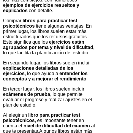
ejemplos de ejercicios resueltos y
explicados
con detalle.
Comprar
libros para practicar test
psicotécnicos
tiene algunas ventajas. En
primer lugar, los libros suelen estar más
estructurados que los recursos gratuitos.
Esto significa que los
ejercicios están
agrupados por tema y nivel de dificultad
,
lo que facilita la planificación del estudio.
En segundo lugar, los libros suelen incluir
explicaciones detalladas de los
ejercicios
, lo que ayuda a
entender los
conceptos y a mejorar el rendimiento
.
En tercer lugar, los libros suelen incluir
exámenes de prueba
, lo que permite
evaluar el progreso y realizar ajustes en el
plan de estudio.
Al elegir un
libro para practicar test
psicotécnicos
, es importante tener en
cuenta el
nivel de dificultad del examen
al
que te presentas.Algunos libros están más