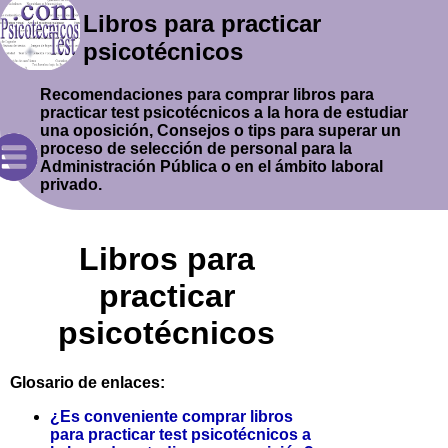
Libros para practicar
psicotécnicos
Recomendaciones para comprar libros para
practicar test psicotécnicos a la hora de estudiar
una oposición, Consejos o tips para superar un
proceso de selección de personal para la
Administración Pública o en el ámbito laboral
privado.
Libros para
practicar
psicotécnicos
Glosario de enlaces:
¿Es conveniente comprar libros
para practicar test psicotécnicos a