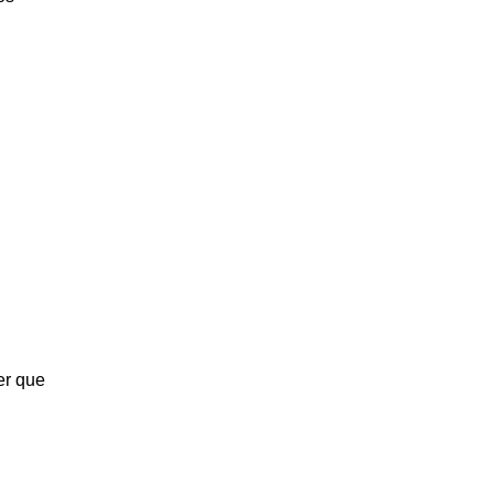
er que