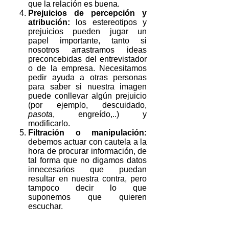
que la relación es buena.
Prejuicios de percepción y
atribución:
los estereotipos y
prejuicios pueden jugar un
papel importante, tanto si
nosotros arrastramos ideas
preconcebidas del entrevistador
o de la empresa. Necesitamos
pedir ayuda a otras personas
para saber si nuestra imagen
puede conllevar algún prejuicio
(por ejemplo, descuidado,
pasota
, engreído,..) y
modificarlo.
Filtración o manipulación:
debemos actuar con cautela a la
hora de procurar información, de
tal forma que no digamos datos
innecesarios que puedan
resultar en nuestra contra, pero
tampoco decir lo que
suponemos que quieren
escuchar.