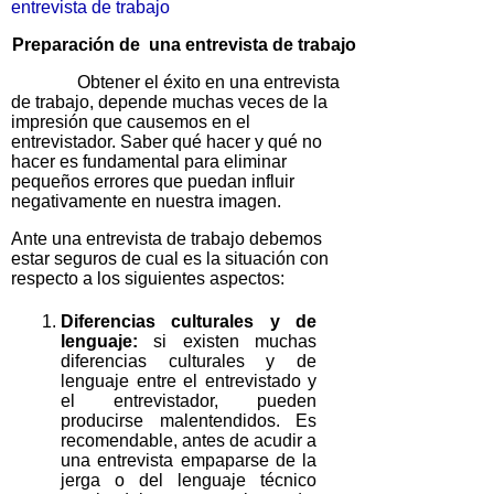
entrevista de trabajo
Preparación de una entrevista de trabajo
Obtener el éxito en una entrevista
de trabajo, depende muchas veces de la
impresión que causemos en el
entrevistador. Saber qué hacer y qué no
hacer es fundamental para eliminar
pequeños errores que puedan influir
negativamente en nuestra imagen.
Ante una entrevista de trabajo debemos
estar seguros de cual es la situación con
respecto a los siguientes aspectos:
Diferencias culturales y de
lenguaje:
si existen muchas
diferencias culturales y de
lenguaje entre el entrevistado y
el entrevistador, pueden
producirse malentendidos. Es
recomendable, antes de acudir a
una entrevista empaparse de la
jerga o del lenguaje técnico