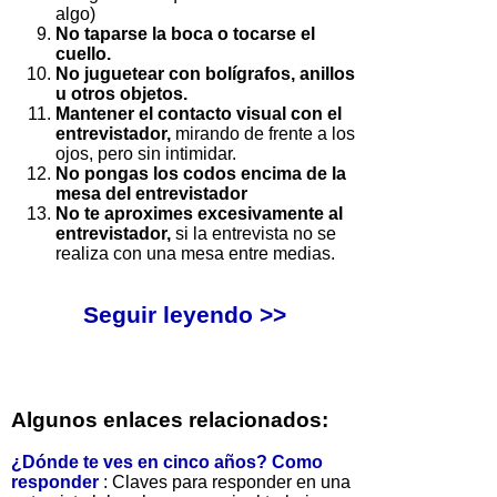
algo)
No taparse la boca o tocarse el
cuello.
No juguetear con bolígrafos, anillos
u otros objetos.
Mantener el contacto visual con el
entrevistador,
mirando de frente a los
ojos, pero sin intimidar.
No pongas los codos encima de la
mesa del entrevistador
No te aproximes excesivamente al
entrevistador,
si la entrevista no se
realiza con una mesa entre medias.
Seguir leyendo >>
Algunos enlaces relacionados:
¿Dónde te ves en cinco años? Como
responder
: Claves para responder en una