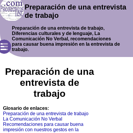
Preparación de una entrevista
de trabajo
Preparación de una entrevista de trabajo,
Diferencias culturales y de lenguaje, La
Comunicación No Verbal, recomendaciones
para causar buena impresión en la entrevista de
trabajo.
Preparación de una
entrevista de
trabajo
Glosario de enlaces:
Preparación de una entrevista de trabajo
La Comunicación No Verbal
Recomendaciones para causar buena
impresión con nuestros gestos en la