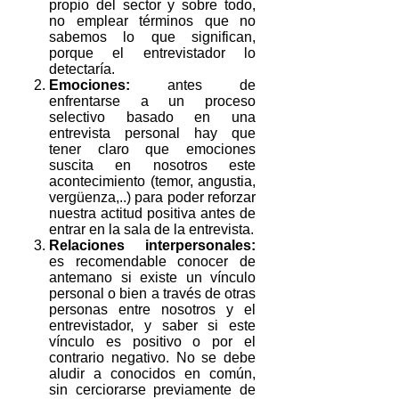
propio del sector y sobre todo,
no emplear términos que no
sabemos lo que significan,
porque el entrevistador lo
detectaría.
Emociones:
antes de
enfrentarse a un proceso
selectivo basado en una
entrevista personal hay que
tener claro que emociones
suscita en nosotros este
acontecimiento (temor, angustia,
vergüenza,..) para poder reforzar
nuestra actitud positiva antes de
entrar en la sala de la entrevista.
Relaciones interpersonales:
es recomendable conocer de
antemano si existe un vínculo
personal o bien a través de otras
personas entre nosotros y el
entrevistador, y saber si este
vínculo es positivo o por el
contrario negativo. No se debe
aludir a conocidos en común,
sin cerciorarse previamente de