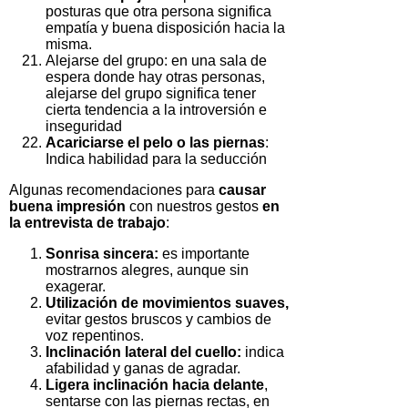
posturas que otra persona significa
empatía y buena disposición hacia la
misma.
Alejarse del grupo: en una sala de
espera donde hay otras personas,
alejarse del grupo significa tener
cierta tendencia a la introversión e
inseguridad
Acariciarse el pelo o las piernas
:
Indica habilidad para la seducción
Algunas recomendaciones para
causar
buena impresión
con nuestros gestos
en
la entrevista de trabajo
:
Sonrisa sincera:
es importante
mostrarnos alegres, aunque sin
exagerar.
Utilización de movimientos suaves,
evitar gestos bruscos y cambios de
voz repentinos.
Inclinación lateral del cuello:
indica
afabilidad y ganas de agradar.
Ligera inclinación hacia delante
,
sentarse con las piernas rectas, en