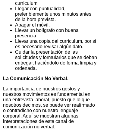
currículum.
Llegar con puntualidad,
preferiblemente unos minutos antes
de la hora prevista.
Apagar el móvil.
Llevar un bolígrafo con buena
presencia
Llevar una copia del currículum, por si
es necesario revisar algún dato.
Cuidar la presentación de las
solicitudes y formularios que se deban
entregar, haciéndolo de forma limpia y
ordenada.
La Comunicación No Verbal.
La importancia de nuestros gestos y
nuestros movimientos es fundamental en
una entrevista laboral, puesto que lo que
nosotros decimos, se puede ver reafirmado
o contradicho con nuestro lenguaje
corporal. Aquí se muestran algunas
interpretaciones de este canal de
comunicación no verbal: