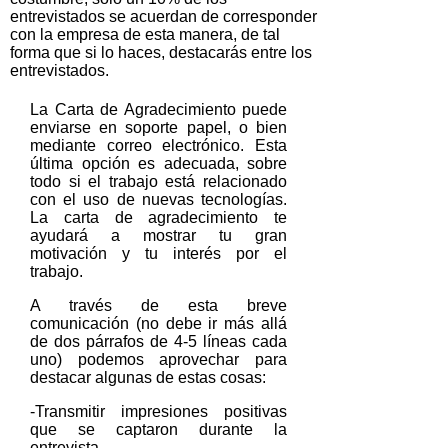
entrevistados se acuerdan de corresponder
con la empresa de esta manera, de tal
forma que si lo haces, destacarás entre los
entrevistados.
La Carta de Agradecimiento puede
enviarse en soporte papel, o bien
mediante correo electrónico. Esta
última opción es adecuada, sobre
todo si el trabajo está relacionado
con el uso de nuevas tecnologías.
La carta de agradecimiento te
ayudará a mostrar tu gran
motivación y tu interés por el
trabajo.
A través de esta breve
comunicación (no debe ir más allá
de dos párrafos de 4-5 líneas cada
uno) podemos aprovechar para
destacar algunas de estas cosas:
-Transmitir impresiones positivas
que se captaron durante la
entrevista