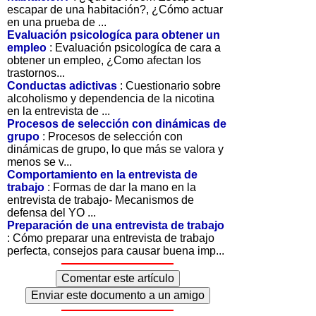
escapar de una habitación?, ¿Cómo actuar
en una prueba de ...
Evaluación psicologíca para obtener un
empleo
: Evaluación psicologíca de cara a
obtener un empleo, ¿Como afectan los
trastornos...
Conductas adictivas
: Cuestionario sobre
alcoholismo y dependencia de la nicotina
en la entrevista de ...
Procesos de selección con dinámicas de
grupo
: Procesos de selección con
dinámicas de grupo, lo que más se valora y
menos se v...
Comportamiento en la entrevista de
trabajo
: Formas de dar la mano en la
entrevista de trabajo- Mecanismos de
defensa del YO ...
Preparación de una entrevista de trabajo
: Cómo preparar una entrevista de trabajo
perfecta, consejos para causar buena imp...