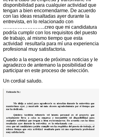
disponibilidad para cualquier actividad que
tengan a bien encomendarme. De acuerdo
con las ideas resaltadas ayer durante la
entrevista, en lo relacionado con
……………………..creo que mi candidatura
podría cumplir con los requisitos del puesto
de trabajo, al mismo tiempo que esta
actividad resultaría para mí una experiencia
profesional muy satisfactoria.
Quedo a la espera de próximas noticias y le
agradezco de antemano la posibilidad de
participar en este proceso de selección.
Un cordial saludo.