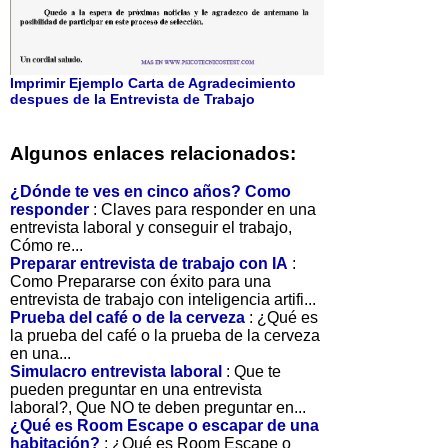
Imprimir Ejemplo Carta de Agradecimiento
despues de la Entrevista de Trabajo
Algunos enlaces relacionados:
¿Dónde te ves en cinco años? Como
responder
: Claves para responder en una
entrevista laboral y conseguir el trabajo,
Cómo re...
Preparar entrevista de trabajo con IA
:
Como Prepararse con éxito para una
entrevista de trabajo con inteligencia artifi...
Prueba del café o de la cerveza
: ¿Qué es
la prueba del café o la prueba de la cerveza
en una...
Simulacro entrevista laboral
: Que te
pueden preguntar en una entrevista
laboral?, Que NO te deben preguntar en...
¿Qué es Room Escape o escapar de una
habitación?
: ¿Qué es Room Escape o