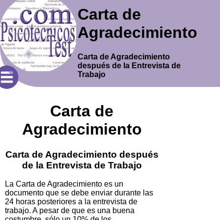
Carta de
Agradecimiento
Carta de Agradecimiento
después de la Entrevista de
Trabajo
Carta de
Agradecimiento
Carta de Agradecimiento después
de la Entrevista de Trabajo
La Carta de Agradecimiento es un
documento que se debe enviar durante las
24 horas posteriores a la entrevista de
trabajo. A pesar de que es una buena
costumbre, sólo un 10% de los