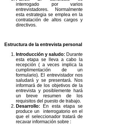
interrogado por varios
entrevistadores. Normalmente
esta estrategia se emplea en la
contratación de altos cargos y
directivos.
Estructura de la entrevista personal
Introducción y saludo:
Durante
esta etapa se lleva a cabo la
recepción ( a veces implica la
cumplimentación de un
formulario). El entrevistador nos
saludará y se presentará. Nos
informará de los objetivos de la
entrevista y posiblemente hará
un breve resumen de los
requisitos del puesto de trabajo.
Desarrollo:
En esta etapa se
produce un interrogatorio en el
que el seleccionador tratará de
recavar información sobre :