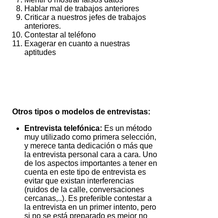
Hablar mal de trabajos anteriores
Criticar a nuestros jefes de trabajos
anteriores.
Contestar al teléfono
Exagerar en cuanto a nuestras
aptitudes
Otros tipos o modelos de entrevistas:
Entrevista telefónica:
Es un método
muy utilizado como primera selección,
y merece tanta dedicación o más que
la entrevista personal cara a cara. Uno
de los aspectos importantes a tener en
cuenta en este tipo de entrevista es
evitar que existan interferencias
(ruidos de la calle, conversaciones
cercanas,..). Es preferible contestar a
la entrevista en un primer intento, pero
si no se está preparado es mejor no