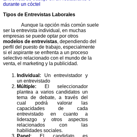
durante un cóctel
Tipos de Entrevistas Laborales
Aunque la opción más común suele
ser la entrevista individual, en muchas
empresas se puede optar por otros
modelos de entrevistas
, dependiendo del
perfil del puesto de trabajo, especialmente
si el aspirante se enfrenta a un proceso
selectivo relacionado con el mundo de la
venta, el marketing y la publicidad.
Individual:
Un entrevistador y
un entrevistado
Múltiple:
El seleccionador
plantea a varios candidatos un
tema de debate, a través del
cual podrá valorar las
capacidades de cada
entrevistado en cuanto a
liderazgo y otros aspectos
relacionados con las
habilidades sociales.
Panel:
El candidato es