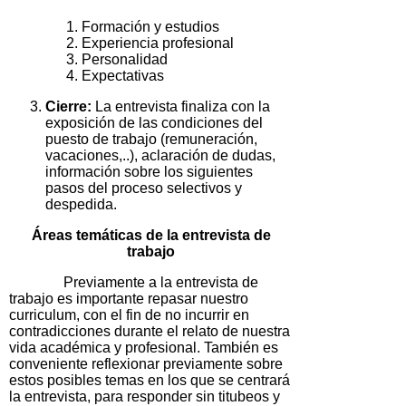
Formación y estudios
Experiencia profesional
Personalidad
Expectativas
Cierre:
La entrevista finaliza con la
exposición de las condiciones del
puesto de trabajo (remuneración,
vacaciones,..), aclaración de dudas,
información sobre los siguientes
pasos del proceso selectivos y
despedida.
Áreas temáticas de la entrevista de
trabajo
Previamente a la entrevista de
trabajo es importante repasar nuestro
curriculum, con el fin de no incurrir en
contradicciones durante el relato de nuestra
vida académica y profesional. También es
conveniente reflexionar previamente sobre
estos posibles temas en los que se centrará
la entrevista, para responder sin titubeos y