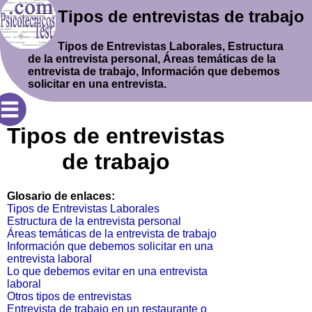
Tipos de entrevistas de trabajo
Tipos de Entrevistas Laborales, Estructura
de la entrevista personal, Áreas temáticas de la
entrevista de trabajo, Información que debemos
solicitar en una entrevista.
Tipos de entrevistas
de trabajo
Glosario de enlaces:
Tipos de Entrevistas Laborales
Estructura de la entrevista personal
Áreas temáticas de la entrevista de trabajo
Información que debemos solicitar en una
entrevista laboral
Lo que debemos evitar en una entrevista
laboral
Otros tipos de entrevistas
Entrevista de trabajo en un restaurante o