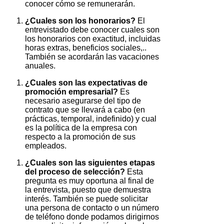
conocer cómo se remunerarán.
¿Cuales son los honorarios?
El
entrevistado debe conocer cuales son
los honorarios con exactitud, incluidas
horas extras, beneficios sociales,..
También se acordarán las vacaciones
anuales.
¿Cuales son las expectativas de
promoción empresarial?
Es
necesario asegurarse del tipo de
contrato que se llevará a cabo (en
prácticas, temporal, indefinido) y cual
es la política de la empresa con
respecto a la promoción de sus
empleados.
¿Cuales son las siguientes etapas
del proceso de selección?
Esta
pregunta es muy oportuna al final de
la entrevista, puesto que demuestra
interés. También se puede solicitar
una persona de contacto o un número
de teléfono donde podamos dirigirnos