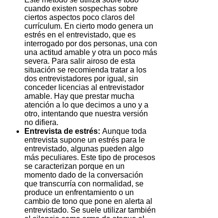
cuando existen sospechas sobre
ciertos aspectos poco claros del
currículum. En cierto modo genera un
estrés en el entrevistado, que es
interrogado por dos personas, una con
una actitud amable y otra un poco más
severa. Para salir airoso de esta
situación se recomienda tratar a los
dos entrevistadores por igual, sin
conceder licencias al entrevistador
amable. Hay que prestar mucha
atención a lo que decimos a uno y a
otro, intentando que nuestra versión
no difiera.
Entrevista de estrés:
Aunque toda
entrevista supone un estrés para le
entrevistado, algunas pueden algo
más peculiares. Este tipo de procesos
se caracterizan porque en un
momento dado de la conversación
que transcurría con normalidad, se
produce un enfrentamiento o un
cambio de tono que pone en alerta al
entrevistado. Se suele utilizar también