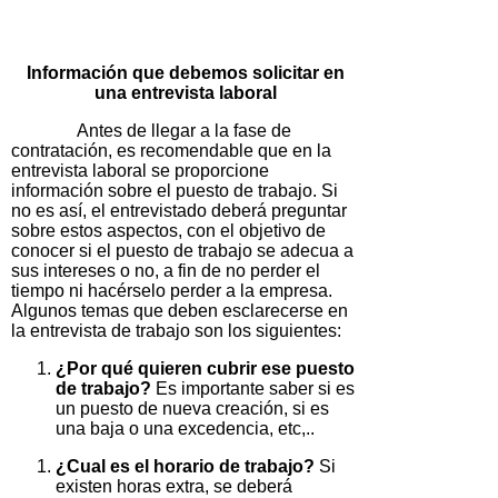
Información que debemos solicitar en
una entrevista laboral
Antes de llegar a la fase de
contratación, es recomendable que en la
entrevista laboral se proporcione
información sobre el puesto de trabajo. Si
no es así, el entrevistado deberá preguntar
sobre estos aspectos, con el objetivo de
conocer si el puesto de trabajo se adecua a
sus intereses o no, a fin de no perder el
tiempo ni hacérselo perder a la empresa.
Algunos temas que deben esclarecerse en
la entrevista de trabajo son los siguientes:
¿Por qué quieren cubrir ese puesto
de trabajo?
Es importante saber si es
un puesto de nueva creación, si es
una baja o una excedencia, etc,..
¿Cual es el horario de trabajo?
Si
existen horas extra, se deberá