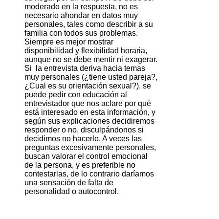
moderado en la respuesta, no es
necesario ahondar en datos muy
personales, tales como describir a su
familia con todos sus problemas.
Siempre es mejor mostrar
disponibilidad y flexibilidad horaria,
aunque no se debe mentir ni exagerar.
Si la entrevista deriva hacia temas
muy personales (¿tiene usted pareja?,
¿Cual es su orientación sexual?), se
puede pedir con educación al
entrevistador que nos aclare por qué
está interesado en esta información, y
según sus explicaciones decidiremos
responder o no, disculpándonos si
decidimos no hacerlo. A veces las
preguntas excesivamente personales,
buscan valorar el control emocional
de la persona, y es preferible no
contestarlas, de lo contrario daríamos
una sensación de falta de
personalidad o autocontrol.