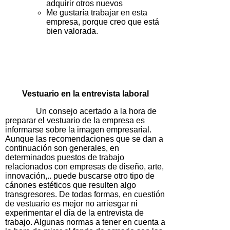
adquirir otros nuevos
Me gustaría trabajar en esta
empresa, porque creo que está
bien valorada.
Vestuario en la entrevista laboral
Un consejo acertado a la hora de
preparar el vestuario de la empresa es
informarse sobre la imagen empresarial.
Aunque las recomendaciones que se dan a
continuación son generales, en
determinados puestos de trabajo
relacionados con empresas de diseño, arte,
innovación,.. puede buscarse otro tipo de
cánones estéticos que resulten algo
transgresores. De todas formas, en cuestión
de vestuario es mejor no arriesgar ni
experimentar el día de la entrevista de
trabajo. Algunas normas a tener en cuenta a