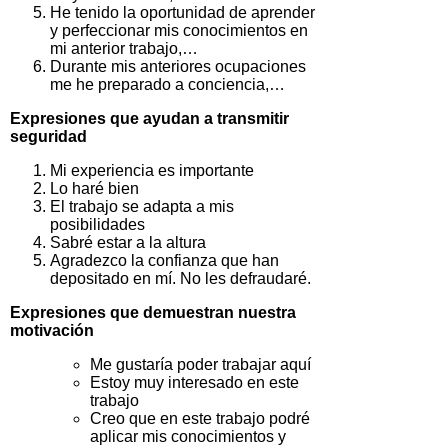
He tenido la oportunidad de aprender
y perfeccionar mis conocimientos en
mi anterior trabajo,…
Durante mis anteriores ocupaciones
me he preparado a conciencia,…
Expresiones que ayudan a transmitir
seguridad
Mi experiencia es importante
Lo haré bien
El trabajo se adapta a mis
posibilidades
Sabré estar a la altura
Agradezco la confianza que han
depositado en mí. No les defraudaré.
Expresiones que demuestran nuestra
motivación
Me gustaría poder trabajar aquí
Estoy muy interesado en este
trabajo
Creo que en este trabajo podré
aplicar mis conocimientos y