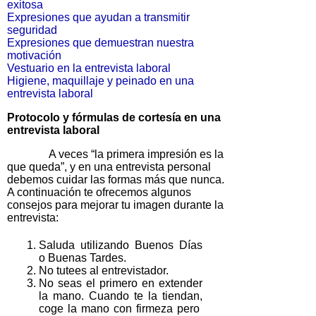
exitosa
Expresiones que ayudan a transmitir
seguridad
Expresiones que demuestran nuestra
motivación
Vestuario en la entrevista laboral
Higiene, maquillaje y peinado en una
entrevista laboral
Protocolo y fórmulas de cortesía en una
entrevista laboral
A veces “la primera impresión es la
que queda”, y en una entrevista personal
debemos cuidar las formas más que nunca.
A continuación te ofrecemos algunos
consejos para mejorar tu imagen durante la
entrevista:
Saluda utilizando Buenos Días
o Buenas Tardes.
No tutees al entrevistador.
No seas el primero en extender
la mano. Cuando te la tiendan,
coge la mano con firmeza pero