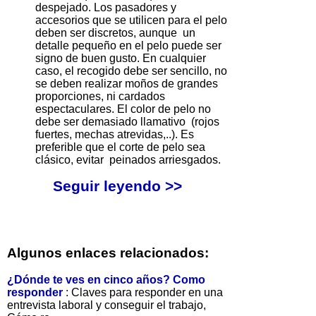
despejado. Los pasadores y
accesorios que se utilicen para el pelo
deben ser discretos, aunque un
detalle pequeño en el pelo puede ser
signo de buen gusto. En cualquier
caso, el recogido debe ser sencillo, no
se deben realizar moños de grandes
proporciones, ni cardados
espectaculares. El color de pelo no
debe ser demasiado llamativo (rojos
fuertes, mechas atrevidas,..). Es
preferible que el corte de pelo sea
clásico, evitar peinados arriesgados.
Seguir leyendo >>
Algunos enlaces relacionados:
¿Dónde te ves en cinco años? Como
responder
: Claves para responder en una
entrevista laboral y conseguir el trabajo,