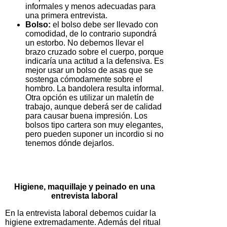
informales y menos adecuadas para
una primera entrevista.
Bolso:
el bolso debe ser llevado con
comodidad, de lo contrario supondrá
un estorbo. No debemos llevar el
brazo cruzado sobre el cuerpo, porque
indicaría una actitud a la defensiva. Es
mejor usar un bolso de asas que se
sostenga cómodamente sobre el
hombro. La bandolera resulta informal.
Otra opción es utilizar un maletín de
trabajo, aunque deberá ser de calidad
para causar buena impresión. Los
bolsos tipo cartera son muy elegantes,
pero pueden suponer un incordio si no
tenemos dónde dejarlos.
Higiene, maquillaje y peinado en una
entrevista laboral
En la entrevista laboral debemos cuidar la
higiene extremadamente. Además del ritual