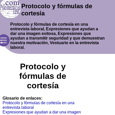
Protocolo y fórmulas de
cortesía
Protocolo y fórmulas de cortesía en una
entrevista laboral, Expresiones que ayudan a
dar una imagen exitosa, Expresiones que
ayudan a transmitir seguridad y que demuestran
nuestra motivación, Vestuario en la entrevista
laboral.
Protocolo y
fórmulas de
cortesía
Glosario de enlaces:
Protocolo y fórmulas de cortesía en una
entrevista laboral
Expresiones que ayudan a dar una imagen