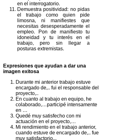
en el interrogatorio.
Demuestra positividad: no pidas
el trabajo como quien pide
limosna, ni manifiestes que
necesitas desesperadamente el
empleo. Pon de manifiesto tu
idoneidad y tu interés en el
trabajo, pero sin llegar a
posturas extremistas.
Expresiones que ayudan a dar una
imagen exitosa
Durante mi anterior trabajo estuve
encargado de,.. fui el responsable del
proyecto,..
En cuanto al trabajo en equipo, he
colaborado,…participé intensamente
en …
Quedé muy satisfecho con mi
actuación en el proyecto,…
Mi rendimiento en el trabajo anterior,
cuando estuve de encargado de,.. fue
muy satisfactorio,..