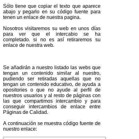
Sólo tiene que copiar el texto que aparece
abajo y pegarlo en su código fuente para
tenen un enlace de nuestra pagina.
Nosotros visitaremos su web en unos días
para ver que el intercabio se ha
completado. si no es así retiraremos su
enlace de nuestra web.
Se añadirán a nuestro listado las webs que
tengan un contenido similar al nuestro,
pudiendo ser retiradas aquellas que no
tengan un contenido educativo, de ayuda a
opositories o que no ayude al perfil de
nuestros usuarios y al resto de páginas con
las que compartimos intercambio y para
conseguir intercambios de enlace entre
Páginas de Calidad.
A continuación se muestra código fuente de
nuestro enlace: