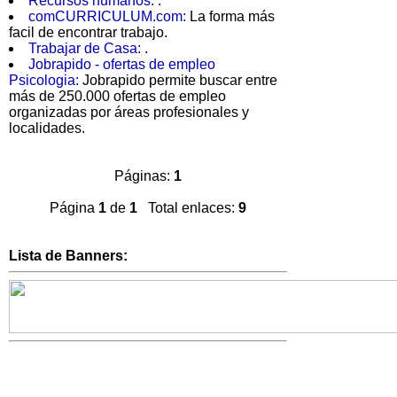
Recursos humanos:
.
comCURRICULUM.com:
La forma más
facil de encontrar trabajo.
Trabajar de Casa:
.
Jobrapido - ofertas de empleo
Psicologia:
Jobrapido permite buscar entre
más de 250.000 ofertas de empleo
organizadas por áreas profesionales y
localidades.
Páginas:
1
Página
1
de
1
Total enlaces:
9
Lista de Banners: