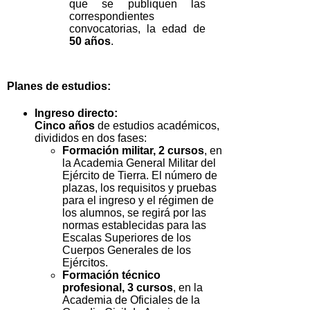
que se publiquen las
correspondientes
convocatorias, la edad de
50 años
.
Planes de estudios:
Ingreso directo:
Cinco años
de estudios académicos,
divididos en dos fases:
Formación militar, 2 cursos
, en
la Academia General Militar del
Ejército de Tierra. El número de
plazas, los requisitos y pruebas
para el ingreso y el régimen de
los alumnos, se regirá por las
normas establecidas para las
Escalas Superiores de los
Cuerpos Generales de los
Ejércitos.
Formación técnico
profesional, 3 cursos
, en la
Academia de Oficiales de la