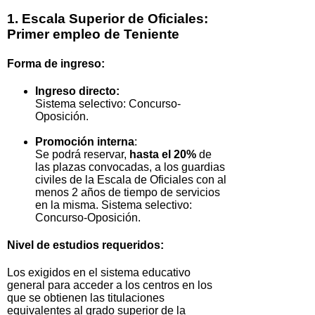
1. Escala Superior de Oficiales:
Primer empleo de Teniente
Forma de ingreso:
Ingreso directo:
Sistema selectivo: Concurso-
Oposición.
Promoción interna
:
Se podrá reservar,
hasta el 20%
de
las plazas convocadas, a los guardias
civiles de la Escala de Oficiales con al
menos 2 años de tiempo de servicios
en la misma. Sistema selectivo:
Concurso-Oposición.
Nivel de estudios requeridos:
Los exigidos en el sistema educativo
general para acceder a los centros en los
que se obtienen las titulaciones
equivalentes al grado superior de la