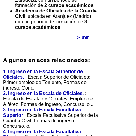
formación de
2 cursos académicos
.
Academia de Oficiales de la Guardia
Civil
, ubicada en Aranjuez (Madrid)
con un periodo de formación de
3
cursos académicos
.
Subir
Algunos enlaces relacionados:
1. Ingreso en la Escala Superior de
Oficiales.
: Escala Superior de Oficiales:
Primer empleo de Teniente, Formas de
ingreso, Conc...
2. Ingreso en la Escala de Oficiales.
:
Escala de Escala de Oficiales: Empleo de
Alférez, Formas de ingreso, Concurso, o...
3. Ingreso en la Escala Facultativa
Superior
: Escala Facultativa Superior de la
Guardia Civil, Formas de ingreso,
Concurso, o...
4. Ingreso en la Escala Facultativa