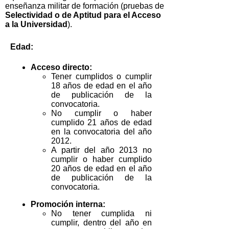
enseñanza militar de formación (pruebas de
Selectividad o de Aptitud para el Acceso
a la Universidad
).
Edad:
Acceso directo:
Tener cumplidos o cumplir
18 años de edad en el año
de publicación de la
convocatoria.
No cumplir o haber
cumplido 21 años de edad
en la convocatoria del año
2012.
A partir del año 2013 no
cumplir o haber cumplido
20 años de edad en el año
de publicación de la
convocatoria.
Promoción interna:
No tener cumplida ni
cumplir, dentro del año en