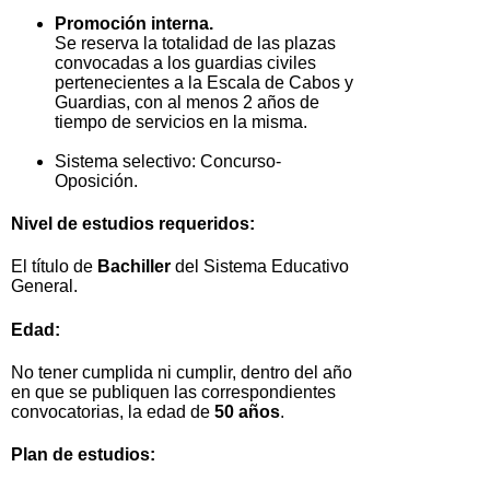
Promoción interna.
Se reserva la totalidad de las plazas
convocadas a los guardias civiles
pertenecientes a la Escala de Cabos y
Guardias, con al menos 2 años de
tiempo de servicios en la misma.
Sistema selectivo: Concurso-
Oposición.
Nivel de estudios requeridos:
El título de
Bachiller
del Sistema Educativo
General.
Edad:
No tener cumplida ni cumplir, dentro del año
en que se publiquen las correspondientes
convocatorias, la edad de
50 años
.
Plan de estudios: