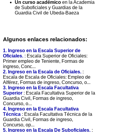
Un curso académico
en la Academia
de Suboficiales y Guardias de la
Guardia Civil de Ubeda-Baeza
Algunos enlaces relacionados:
1. Ingreso en la Escala Superior de
Oficiales.
: Escala Superior de Oficiales:
Primer empleo de Teniente, Formas de
ingreso, Conc...
2. Ingreso en la Escala de Oficiales.
:
Escala de Escala de Oficiales: Empleo de
Alférez, Formas de ingreso, Concurso, o...
3. Ingreso en la Escala Facultativa
Superior
: Escala Facultativa Superior de la
Guardia Civil, Formas de ingreso,
Concurso, o...
4. Ingreso en la Escala Facultativa
Técnica
: Escala Facultativa Técnica de la
Guardia Civil, Formas de ingreso,
Concurso, op...
5. Ingreso en la Escala De Suboficiales.
: