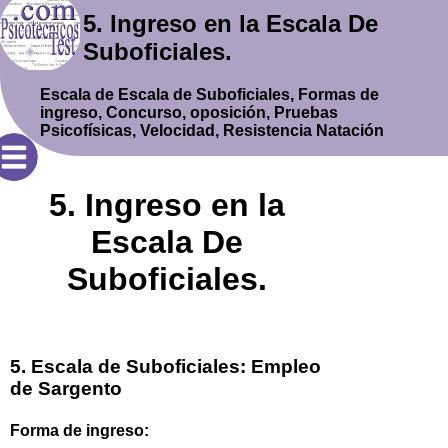
5. Ingreso en la Escala De
Suboficiales.
Escala de Escala de Suboficiales, Formas de
ingreso, Concurso, oposición, Pruebas
Psicofísicas, Velocidad, Resistencia Natación
5. Ingreso en la
Escala De
Suboficiales.
5. Escala de Suboficiales:
Empleo
de Sargento
Forma de ingreso: