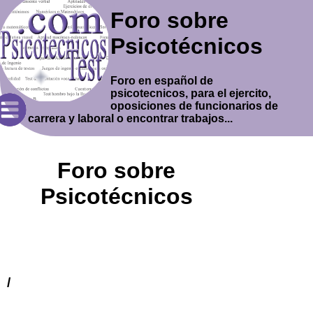
Foro sobre
Psicotécnicos
Foro en español de
psicotecnicos, para el ejercito,
oposiciones de funcionarios de
carrera y laboral o encontrar trabajos...
Foro sobre
Psicotécnicos
/