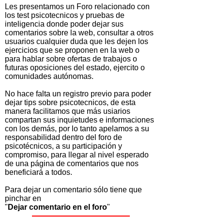
Les presentamos un Foro relacionado con
los test psicotecnicos y pruebas de
inteligencia donde poder dejar sus
comentarios sobre la web, consultar a otros
usuarios cualquier duda que les dejen los
ejercicios que se proponen en la web o
para hablar sobre ofertas de trabajos o
futuras oposiciones del estado, ejercito o
comunidades autónomas.
No hace falta un registro previo para poder
dejar tips sobre psicotecnicos, de esta
manera facilitamos que más usiarios
compartan sus inquietudes e informaciones
con los demás, por lo tanto apelamos a su
responsabilidad dentro del foro de
psicotécnicos, a su participación y
compromiso, para llegar al nivel esperado
de una página de comentarios que nos
beneficiará a todos.
Para dejar un comentario sólo tiene que
pinchar en
"
Dejar comentario en el foro
"