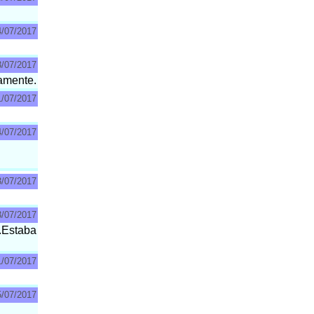
4/07/2017
3/07/2017
tamente.
1/07/2017
4/07/2017
3/07/2017
3/07/2017
.Estaba
1/07/2017
5/07/2017