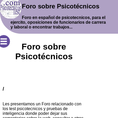
Foro sobre Psicotécnicos
Foro en español de psicotecnicos, para el
ejercito, oposiciones de funcionarios de carrera
y laboral o encontrar trabajos...
Foro sobre
Psicotécnicos
/
Les presentamos un Foro relacionado con
los test psicotecnicos y pruebas de
inteligencia donde poder dejar sus