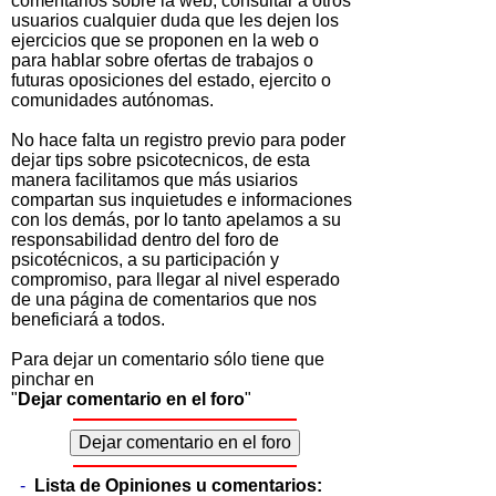
comentarios sobre la web, consultar a otros
usuarios cualquier duda que les dejen los
ejercicios que se proponen en la web o
para hablar sobre ofertas de trabajos o
futuras oposiciones del estado, ejercito o
comunidades autónomas.
No hace falta un registro previo para poder
dejar tips sobre psicotecnicos, de esta
manera facilitamos que más usiarios
compartan sus inquietudes e informaciones
con los demás, por lo tanto apelamos a su
responsabilidad dentro del foro de
psicotécnicos, a su participación y
compromiso, para llegar al nivel esperado
de una página de comentarios que nos
beneficiará a todos.
Para dejar un comentario sólo tiene que
pinchar en
"
Dejar comentario en el foro
"
-
Lista de Opiniones u comentarios: