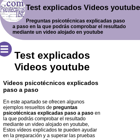
Test explicados Videos youtube
Preguntas psicotécnicas explicadas paso
a paso en la que podrás comprobar el resultado
mediante un video alojado en youtube
Test explicados
Videos youtube
Videos psicotécnicos explicados
paso a paso
En este apartado se ofrecen algunos
ejemplos resueltos de
preguntas
psicotécnicas explicadas paso a paso
en
la que podrás comprobar el resultado
mediante un video alojado en youtube,
Estos vídeos explicados te pueden ayudar
en la preparación y a superar las pruebas