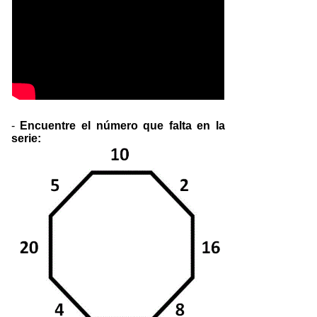
-
Encuentre el número que falta en la
serie: