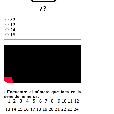
32
12
24
16
-
Encuentre el número que falta en la
serie de números: