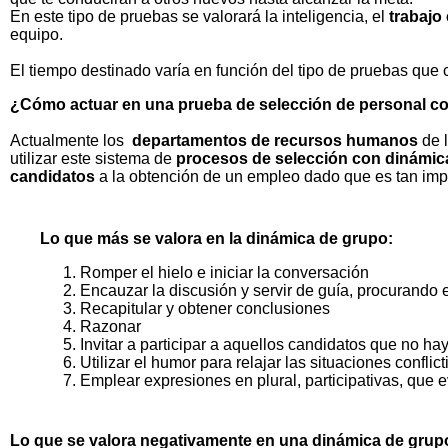
En este tipo de pruebas se valorará la inteligencia, el
trabajo
equipo.
El tiempo destinado varía en función del tipo de pruebas que 
¿Cómo actuar en una prueba de selección de personal 
Actualmente los
departamentos de recursos humanos
de 
utilizar este sistema de
procesos de selección con dinámic
candidatos
a la obtención de un empleo dado que es tan imp
Lo que más se valora en la dinámica de grupo:
Romper el hielo e iniciar la conversación
Encauzar la discusión y servir de guía, procurando
Recapitular y obtener conclusiones
Razonar
Invitar a participar a aquellos candidatos que no ha
Utilizar el humor para relajar las situaciones conflic
Emplear expresiones en plural, participativas, que e
Lo que se valora negativamente en una dinámica de grup