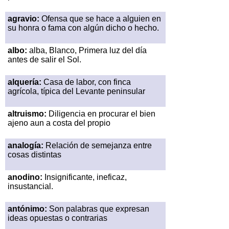
agravio:
Ofensa que se hace a alguien en
su honra o fama con algún dicho o hecho.
albo:
alba, Blanco, Primera luz del día
antes de salir el Sol.
alquería:
Casa de labor, con finca
agrícola, típica del Levante peninsular
altruismo:
Diligencia en procurar el bien
ajeno aun a costa del propio
analogía:
Relación de semejanza entre
cosas distintas
anodino:
Insignificante, ineficaz,
insustancial.
antónimo:
Son palabras que expresan
ideas opuestas o contrarias