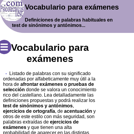
Vocabulario para exámenes
Definiciones de palabras habituales en
test de sinónimos y antónimos...
Vocabulario para
exámenes
-
Listado de palabras con su significado
ordenadas por alfabeticamente muy útil a la
hora de
afrontar exámenes o pruebas de
selección
donde se valora un conocimiento
rico del castellano. Lea detalladamente las
definiciones propuestas y podrá realizar los
test de sinónimos y antónimos
,
ejercicios de ortografía
, de
acentuación
y
otros de este estilo con más seguridad, son
palabras extraídas de
ejercicios de
exámenes
y que tienen una alta
probabilidad de aparecer en las distintas