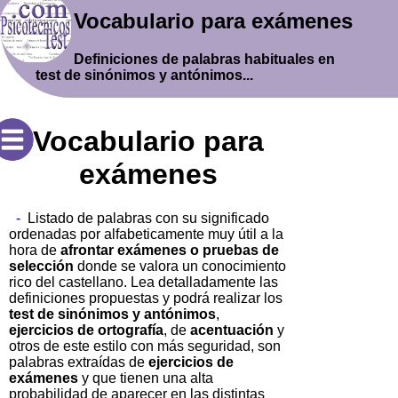
Vocabulario para exámenes
Definiciones de palabras habituales en
test de sinónimos y antónimos...
Vocabulario para
exámenes
-
Listado de palabras con su significado
ordenadas por alfabeticamente muy útil a la
hora de
afrontar exámenes o pruebas de
selección
donde se valora un conocimiento
rico del castellano. Lea detalladamente las
definiciones propuestas y podrá realizar los
test de sinónimos y antónimos
,
ejercicios de ortografía
, de
acentuación
y
otros de este estilo con más seguridad, son
palabras extraídas de
ejercicios de
exámenes
y que tienen una alta
probabilidad de aparecer en las distintas