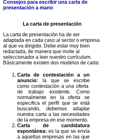
Consejos para escribir una carta de
presentación a mano
La carta de presentación
La carta de presentación ha de ser
adaptada en cada caso al sector o empresa
al que va dirigido. Debe estar muy bien
redactada, de manera que invite al
seleccionador a leer nuestro currículum.
Básicamente existen dos modelos de carta:
Carta de contestación a un
anuncio:
la que se escribe
como contestación a una oferta
de trabajo existente. Como
normalmente en la oferta se
especifica el perfil que se está
buscando, debemos adaptar
nuestra carta a las necesidades
de la empresa en ese momento.
Carta de candidatura
espontánea:
es la que se envía
a aquellas empresas en las que