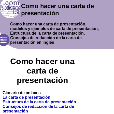
Como hacer una carta de
presentación
Como hacer una carta de presentación,
modelos y ejemplos de carta de presentación,
Estructura de la carta de presentación,
Consejos de redacción de la carta de
presentación en inglés
Como hacer una
carta de
presentación
Glosario de enlaces:
La carta de presentación
Estructura de la carta de presentación
Consejos de redacción de la carta de
presentación