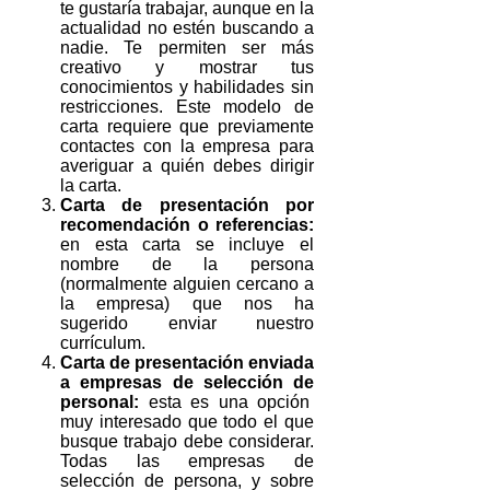
te gustaría trabajar, aunque en la
actualidad no estén buscando a
nadie. Te permiten ser más
creativo y mostrar tus
conocimientos y habilidades sin
restricciones. Este modelo de
carta requiere que previamente
contactes con la empresa para
averiguar a quién debes dirigir
la carta.
Carta de presentación por
recomendación o referencias:
en esta carta se incluye el
nombre de la persona
(normalmente alguien cercano a
la empresa) que nos ha
sugerido enviar nuestro
currículum.
Carta de presentación enviada
a empresas de selección de
personal:
esta es una opción
muy interesado que todo el que
busque trabajo debe considerar.
Todas las empresas de
selección de persona, y sobre