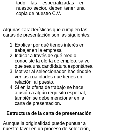
todo las especializadas en
nuestro sector, deben tener una
copia de nuestro C.V.
Algunas características que cumplen las
cartas de presentación son las siguientes:
Explicar por qué tienes interés en
trabajar en la empresa
Indicar a través de qué medio
conociste la oferta de empleo, salvo
que sea una candidatura espontánea
Motivar al seleccionador, haciéndole
ver las cualidades que tienes en
relación al puesto.
Si en la oferta de trabajo se hace
alusión a algún requisito especial,
también se debe mencionar en la
carta de presentación.
Estructura de la carta de presentación
Aunque la originalidad puede puntuar a
nuestro favor en un proceso de selección,