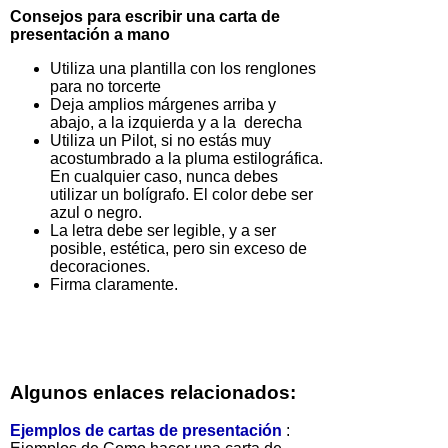
Consejos para escribir una carta de
presentación a mano
Utiliza una plantilla con los renglones
para no torcerte
Deja amplios márgenes arriba y
abajo, a la izquierda y a la derecha
Utiliza un Pilot, si no estás muy
acostumbrado a la pluma estilográfica.
En cualquier caso, nunca debes
utilizar un bolígrafo. El color debe ser
azul o negro.
La letra debe ser legible, y a ser
posible, estética, pero sin exceso de
decoraciones.
Firma claramente.
Algunos enlaces relacionados:
Ejemplos de cartas de presentación
: