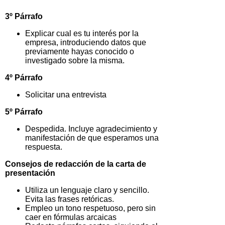
3º Párrafo
Explicar cual es tu interés por la
empresa, introduciendo datos que
previamente hayas conocido o
investigado sobre la misma.
4º Párrafo
Solicitar una entrevista
5º Párrafo
Despedida. Incluye agradecimiento y
manifestación de que esperamos una
respuesta.
Consejos de redacción de la carta de
presentación
Utiliza un lenguaje claro y sencillo.
Evita las frases retóricas.
Empleo un tono respetuoso, pero sin
caer en fórmulas arcaicas