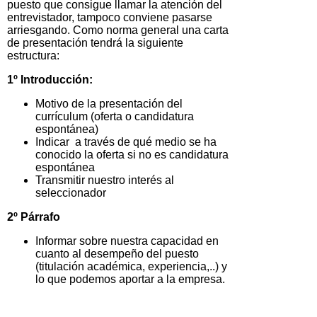
puesto que consigue llamar la atención del
entrevistador, tampoco conviene pasarse
arriesgando. Como norma general una carta
de presentación tendrá la siguiente
estructura:
1º Introducción:
Motivo de la presentación del
currículum (oferta o candidatura
espontánea)
Indicar a través de qué medio se ha
conocido la oferta si no es candidatura
espontánea
Transmitir nuestro interés al
seleccionador
2º Párrafo
Informar sobre nuestra capacidad en
cuanto al desempeño del puesto
(titulación académica, experiencia,..) y
lo que podemos aportar a la empresa.