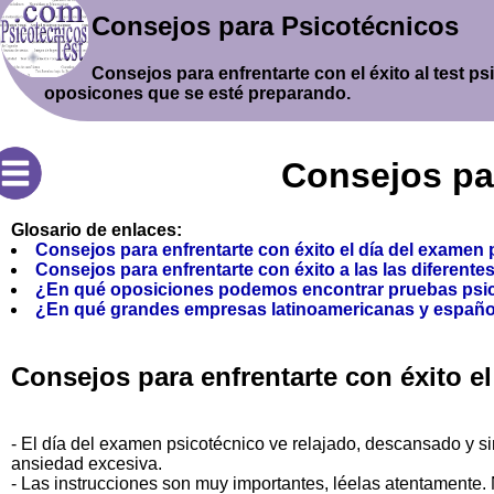
Consejos para Psicotécnicos
Consejos para enfrentarte con el éxito al test 
oposicones que se esté preparando.
Consejos pa
Glosario de enlaces:
Consejos para enfrentarte con éxito el día del examen
Consejos para enfrentarte con éxito a las las diferent
¿En qué oposiciones podemos encontrar pruebas psi
¿En qué grandes empresas latinoamericanas y español
Consejos para enfrentarte con éxito e
- El día del examen psicotécnico ve relajado, descansado y si
ansiedad excesiva.
- Las instrucciones son muy importantes, léelas atentamente. 