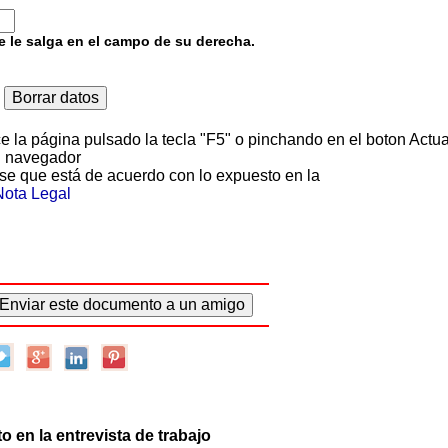
e le salga en el campo de su derecha.
ce la página pulsado la tecla "F5" o pinchando en el boton Actua
u navegador
se que está de acuerdo con lo expuesto en la
Nota Legal
 en la entrevista de trabajo