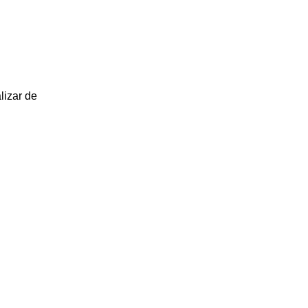
lizar de