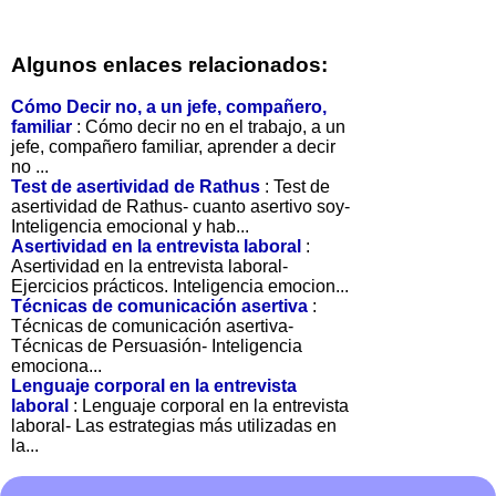
Algunos enlaces relacionados:
Cómo Decir no, a un jefe, compañero,
familiar
: Cómo decir no en el trabajo, a un
jefe, compañero familiar, aprender a decir
no ...
Test de asertividad de Rathus
: Test de
asertividad de Rathus- cuanto asertivo soy-
Inteligencia emocional y hab...
Asertividad en la entrevista laboral
:
Asertividad en la entrevista laboral-
Ejercicios prácticos. Inteligencia emocion...
Técnicas de comunicación asertiva
:
Técnicas de comunicación asertiva-
Técnicas de Persuasión- Inteligencia
emociona...
Lenguaje corporal en la entrevista
laboral
: Lenguaje corporal en la entrevista
laboral- Las estrategias más utilizadas en
la...