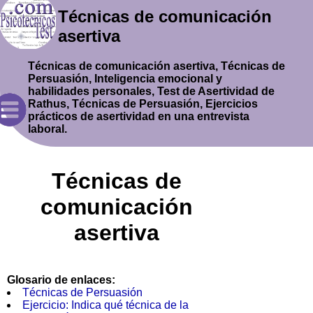
Técnicas de comunicación
asertiva
Técnicas de comunicación asertiva, Técnicas de
Persuasión, Inteligencia emocional y
habilidades personales, Test de Asertividad de
Rathus, Técnicas de Persuasión, Ejercicios
prácticos de asertividad en una entrevista
laboral.
Técnicas de
comunicación
asertiva
Glosario de enlaces:
Técnicas de Persuasión
Ejercicio: Indica qué técnica de la