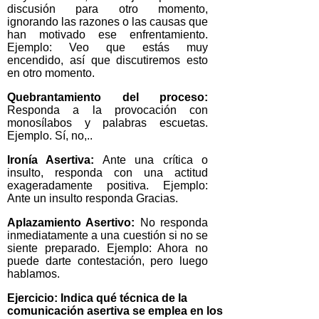
discusión para otro momento,
ignorando las razones o las causas que
han motivado ese enfrentamiento.
Ejemplo: Veo que estás muy
encendido, así que discutiremos esto
en otro momento.
Quebrantamiento del proceso:
Responda a la provocación con
monosílabos y palabras escuetas.
Ejemplo. Sí, no,..
Ironía Asertiva:
Ante una crítica o
insulto, responda con una actitud
exageradamente positiva. Ejemplo:
Ante un insulto responda Gracias.
Aplazamiento Asertivo:
No responda
inmediatamente a una cuestión si no se
siente preparado. Ejemplo: Ahora no
puede darte contestación, pero luego
hablamos.
Ejercicio: Indica qué técnica de la
comunicación asertiva se emplea en los