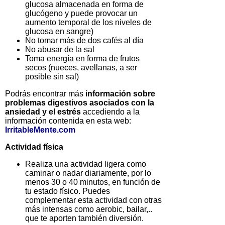
glucosa almacenada en forma de
glucógeno y puede provocar un
aumento temporal de los niveles de
glucosa en sangre)
No tomar más de dos cafés al día
No abusar de la sal
Toma energía en forma de frutos
secos (nueces, avellanas, a ser
posible sin sal)
Podrás encontrar más
información sobre
problemas digestivos asociados con la
ansiedad y el estrés
accediendo a la
información contenida en esta web:
IrritableMente.com
Actividad física
Realiza una actividad ligera como
caminar o nadar diariamente, por lo
menos 30 o 40 minutos, en función de
tu estado físico. Puedes
complementar esta actividad con otras
más intensas como aerobic, bailar,..
que te aporten también diversión.