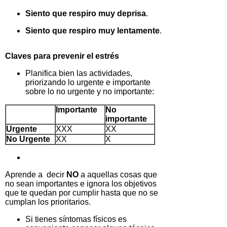
Siento que respiro muy deprisa
.
Siento que respiro muy lentamente
.
Claves para prevenir el estrés
Planifica bien las actividades,
priorizando lo urgente e importante
sobre lo no urgente y no importante:
Importante
No
importante
Urgente
XXX
XX
No Urgente
XX
X
Aprende a decir
NO
a aquellas cosas que
no sean importantes e ignora los objetivos
que te quedan por cumplir hasta que no se
cumplan los prioritarios.
Si tienes síntomas físicos es