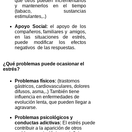
que otros pueden incrementarlos
y mantenerlos en el tiempo
(tabaco, sustancias
estimulantes,..)
Apoyo Social:
el apoyo de los
compañeros, familiares y amigos,
en las situaciones de estrés,
puede modificar los efectos
negativos de las respuestas.
¿Qué problemas puede ocasionar el
estrés?
Problemas físicos:
(trastornos
gástricos, cardiovasculares, dolores
difusos, asma,..) También tiene
influencia en enfermedades de
evolución lenta, que pueden llegar a
agravarse.
Problemas psicológicos y
conductas adictivas:
El estrés puede
contribuir a la aparición de otros