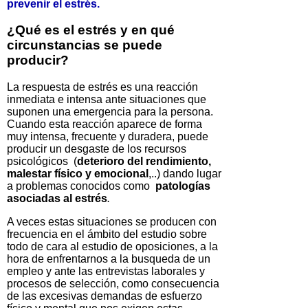
prevenir el estrés.
¿Qué es el estrés y en qué
circunstancias se puede
producir?
La respuesta de estrés es una reacción
inmediata e intensa ante situaciones que
suponen una emergencia para la persona.
Cuando esta reacción aparece de forma
muy intensa, frecuente y duradera, puede
producir un desgaste de los recursos
psicológicos (
deterioro del rendimiento,
malestar físico y emocional
,..) dando lugar
a problemas conocidos como
patologías
asociadas al estrés
.
A veces estas situaciones se producen con
frecuencia en el ámbito del estudio sobre
todo de cara al estudio de oposiciones, a la
hora de enfrentarnos a la busqueda de un
empleo y ante las entrevistas laborales y
procesos de selección, como consecuencia
de las excesivas demandas de esfuerzo