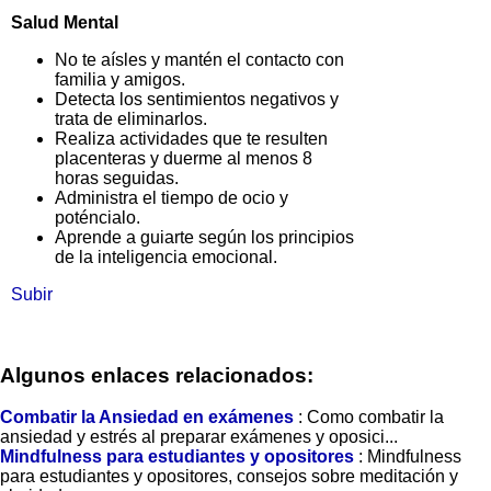
Salud Mental
No te aísles y mantén el contacto con
familia y amigos.
Detecta los sentimientos negativos y
trata de eliminarlos.
Realiza actividades que te resulten
placenteras y duerme al menos 8
horas seguidas.
Administra el tiempo de ocio y
poténcialo.
Aprende a guiarte según los principios
de la inteligencia emocional.
Subir
Algunos enlaces relacionados:
Combatir la Ansiedad en exámenes
: Como combatir la
ansiedad y estrés al preparar exámenes y oposici...
Mindfulness para estudiantes y opositores
: Mindfulness
para estudiantes y opositores, consejos sobre meditación y