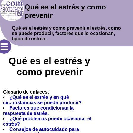
Qué es el estrés y como
prevenir
Qué es el estrés y como prevenir el estrés, como
se puede producir, factores que lo ocasionan,
tipos de estrés...
Qué es el estrés y
como prevenir
Glosario de enlaces:
¿Qué es el estrés y en qué
circunstancias se puede producir?
Factores que condicionan la
respuesta de estrés.
¿Qué problemas puede ocasionar el
estrés?
Consejos de autocuidado para