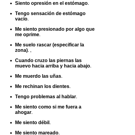
Siento opresión en el estómago
.
Tengo sensación de estómago
vacío
.
Me siento presionado por algo que
me oprime
.
Me suelo rascar (especificar la
zona)
. ,
Cuando cruzo las piernas las
muevo hacia arriba y hacia abajo
.
Me muerdo las uñas
.
Me rechinan los dientes
.
Tengo problemas al hablar
.
Me siento como si me fuera a
ahogar
.
Me siento débil
.
Me siento mareado
.