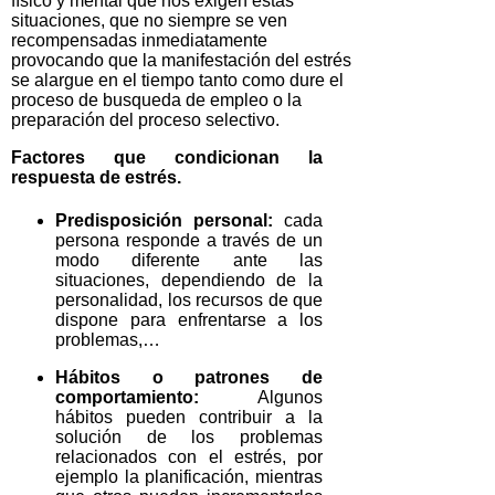
físico y mental que nos exigen estas
situaciones, que no siempre se ven
recompensadas inmediatamente
provocando que la manifestación del estrés
se alargue en el tiempo tanto como dure el
proceso de busqueda de empleo o la
preparación del proceso selectivo.
Factores que condicionan la
respuesta de estrés.
Predisposición personal:
cada
persona responde a través de un
modo diferente ante las
situaciones, dependiendo de la
personalidad, los recursos de que
dispone para enfrentarse a los
problemas,…
Hábitos o patrones de
comportamiento:
Algunos
hábitos pueden contribuir a la
solución de los problemas
relacionados con el estrés, por
ejemplo la planificación, mientras