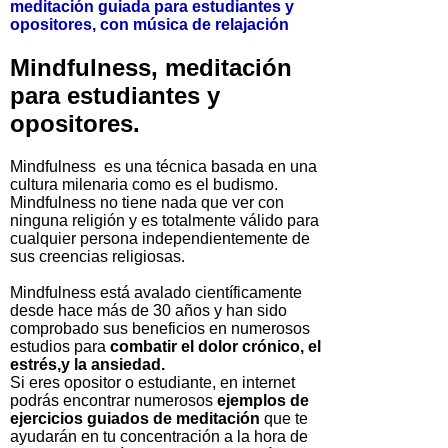
meditación guiada para estudiantes y
opositores, con música de relajación
Mindfulness, meditación
para estudiantes y
opositores.
Mindfulness es una técnica basada en una
cultura milenaria como es el budismo.
Mindfulness no tiene nada que ver con
ninguna religión y es totalmente válido para
cualquier persona independientemente de
sus creencias religiosas.
Mindfulness está avalado científicamente
desde hace más de 30 años y han sido
comprobado sus beneficios en numerosos
estudios para
combatir el dolor crónico, el
estrés,y la ansiedad.
Si eres opositor o estudiante, en internet
podrás encontrar numerosos
ejemplos de
ejercicios guiados de meditación
que te
ayudarán en tu concentración a la hora de