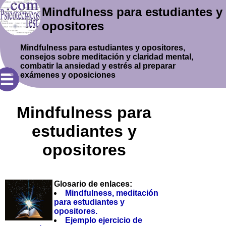
Mindfulness para estudiantes y
opositores
Mindfulness para estudiantes y opositores,
consejos sobre meditación y claridad mental,
combatir la ansiedad y estrés al preparar
exámenes y oposiciones
Mindfulness para
estudiantes y
opositores
Glosario de enlaces:
Mindfulness, meditación
para estudiantes y
opositores.
Ejemplo ejercicio de