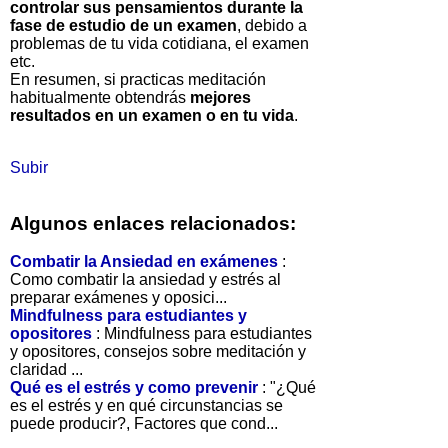
controlar sus pensamientos durante la
fase de estudio de un examen
, debido a
problemas de tu vida cotidiana, el examen
etc.
En resumen, si practicas meditación
habitualmente obtendrás
mejores
resultados en un examen o en tu vida
.
Subir
Algunos enlaces relacionados:
Combatir la Ansiedad en exámenes
:
Como combatir la ansiedad y estrés al
preparar exámenes y oposici...
Mindfulness para estudiantes y
opositores
: Mindfulness para estudiantes
y opositores, consejos sobre meditación y
claridad ...
Qué es el estrés y como prevenir
: "¿Qué
es el estrés y en qué circunstancias se
puede producir?, Factores que cond...