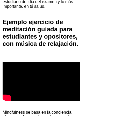
estudiar o del día del examen y lo más
importante, en tú salud.
Ejemplo ejercicio de
meditación guiada para
estudiantes y opositores,
con música de relajación.
Mindfulness se basa en la conciencia