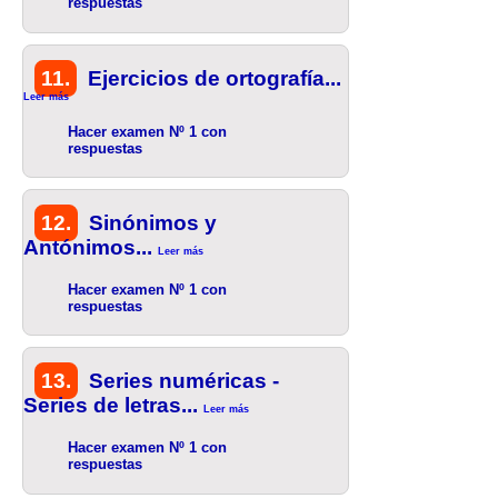
respuestas
11.
Ejercicios de ortografía...
Leer más
Hacer examen Nº 1 con
respuestas
12.
Sinónimos y
Antónimos...
Leer más
Hacer examen Nº 1 con
respuestas
13.
Series numéricas -
Series de letras...
Leer más
Hacer examen Nº 1 con
respuestas