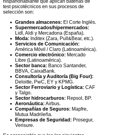
hispanohablante que aplican baterías de
test psicotécnicos en sus procesos de
selección son:
Grandes almacenes:
El Corte Inglés.
Supermercados/hipermercados:
Lidl, Aldi y Mercadona (España).
Moda:
Inditex (Zara, Pull&Bear, etc.).
Servicios de Comunicación:
América Móvil / Claro (Latinoamérica).
Comercio electrónico:
Mercado
Libre (Latinoamérica).
Sector banca:
Banco Santander,
BBVA, CaixaBank.
Consultoría y Auditoría (Big Four):
Deloitte, PwC, EY y KPMG.
Sector Ferroviario y Logística:
CAF
y Talgo.
Sector hidrocarburos:
Repsol, BP.
Aeronáutica:
Airbus.
Compañías de Seguros:
Mapfre,
Mutua Madrileña.
Empresas de Seguridad:
Prosegur,
Verisure.